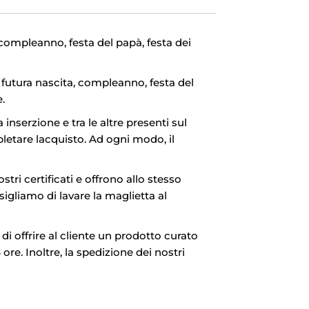
ompleanno, festa del papà, festa dei
e futura nascita, compleanno, festa del
.
 inserzione e tra le altre presenti sul
letare lacquisto. Ad ogni modo, il
stri certificati e offrono allo stesso
sigliamo di lavare la maglietta al
 di offrire al cliente un prodotto curato
ore. Inoltre, la spedizione dei nostri