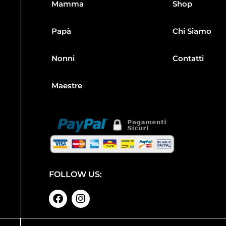
Mamma
Shop
Papà
Chi Siamo
Nonni
Contatti
Maestre
FOLLOW US: