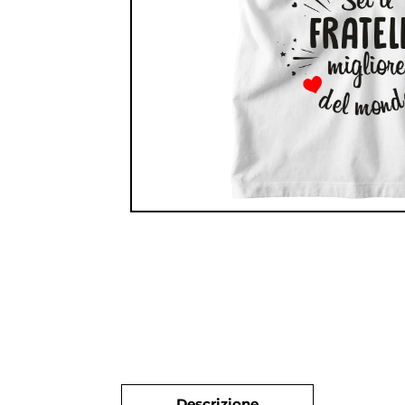
Descrizione