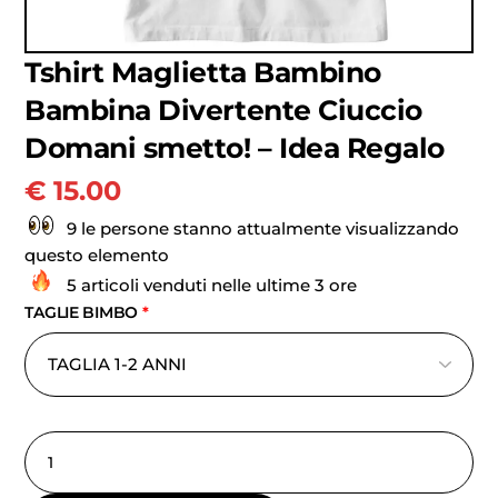
Tshirt Maglietta Bambino
Bambina Divertente Ciuccio
Domani smetto! – Idea Regalo
€
15.00
9 le persone stanno attualmente visualizzando
questo elemento
5 articoli venduti nelle ultime 3 ore
TAGLIE BIMBO
*