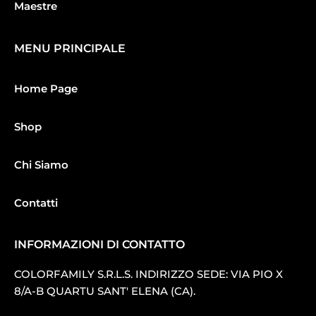
Maestre
MENU PRINCIPALE
Home Page
Shop
Chi Siamo
Contatti
INFORMAZIONI DI CONTATTO
COLORFAMILY S.R.L.S. INDIRIZZO SEDE: VIA PIO X
8/A-B QUARTU SANT′ ELENA (CA).