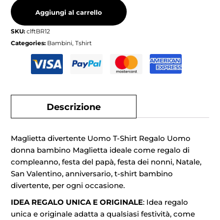
Aggiungi al carrello
SKU:
clftBR12
Categories:
Bambini
,
Tshirt
Descrizione
Maglietta divertente Uomo T-Shirt Regalo Uomo
donna bambino Maglietta ideale come regalo di
compleanno, festa del papà, festa dei nonni, Natale,
San Valentino, anniversario, t-shirt bambino
divertente, per ogni occasione.
IDEA REGALO UNICA E ORIGINALE
: Idea regalo
unica e originale adatta a qualsiasi festività, come