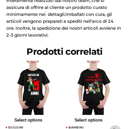
interamente realizzati dal nostro team, che si
assicura di offrire al cliente un prodotto curato
minimamente nei dettagli.Imballati con cura, gli
articoli vengono preparati e spediti nell’arco di 24
ore. Inoltre, la spedizione dei nostri articoli avviene in
2-3 giorni lavorativi.
Prodotti correlati
Select options
Select options
BAMBINI
BAMBINI