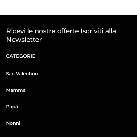
Ricevi le nostre offerte Iscriviti alla
Newsletter
CATEGORIE
San Valentino
Mamma
Papà
Nonni