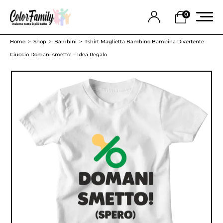
0
Home
Shop
Bambini
Tshirt Maglietta Bambino Bambina Divertente
Ciuccio Domani smetto! – Idea Regalo