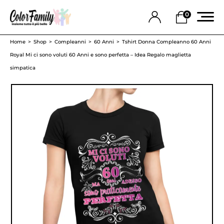
0
Home
Shop
Compleanni
60 Anni
Tshirt Donna Compleanno 60 Anni
Royal Mi ci sono voluti 60 Anni e sono perfetta – Idea Regalo maglietta
simpatica