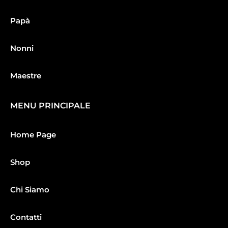
Papà
Nonni
Maestre
MENU PRINCIPALE
Home Page
Shop
Chi Siamo
Contatti