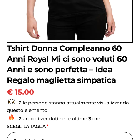
Tshirt Donna Compleanno 60
Anni Royal Mi ci sono voluti 60
Anni e sono perfetta – Idea
Regalo maglietta simpatica
€
15.00
2 le persone stanno attualmente visualizzando
questo elemento
2 articoli venduti nelle ultime 3 ore
SCEGLI LA TAGLIA
*