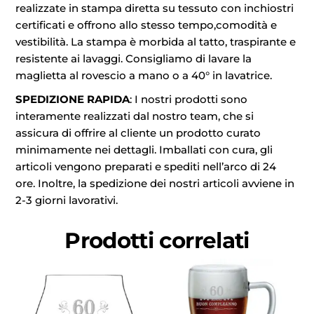
realizzate in stampa diretta su tessuto con inchiostri
certificati e offrono allo stesso tempo,comodità e
vestibilità. La stampa è morbida al tatto, traspirante e
resistente ai lavaggi. Consigliamo di lavare la
maglietta al rovescio a mano o a 40° in lavatrice.
SPEDIZIONE RAPIDA
: I nostri prodotti sono
interamente realizzati dal nostro team, che si
assicura di offrire al cliente un prodotto curato
minimamente nei dettagli. Imballati con cura, gli
articoli vengono preparati e spediti nell’arco di 24
ore. Inoltre, la spedizione dei nostri articoli avviene in
2-3 giorni lavorativi.
Prodotti correlati