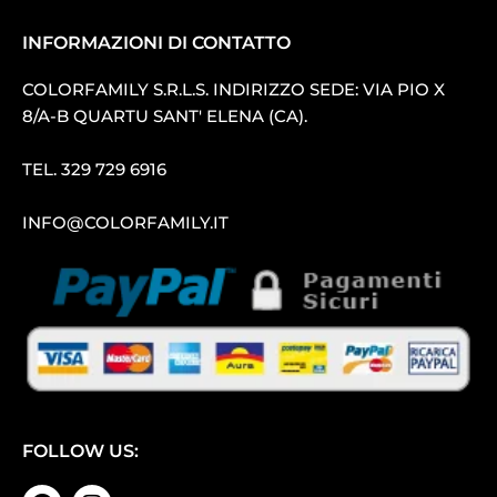
INFORMAZIONI DI CONTATTO
COLORFAMILY S.R.L.S. INDIRIZZO SEDE: VIA PIO X
8/A-B QUARTU SANT′ ELENA (CA).
TEL.
329 729 6916
INFO@COLORFAMILY.IT
FOLLOW US: