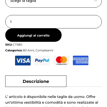
Aggiungi al carrello
SKU:
CTS80
Categories:
80 Anni
,
Compleanni
Descrizione
L’ articolo è disponibile nelle taglie da uomo. Offre
un’ottima vestibilità e comodità e sono realizzate al