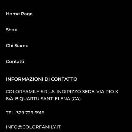
Home Page
Shop
Chi Siamo
Contatti
INFORMAZIONI DI CONTATTO
COLORFAMILY S.R.L.S. INDIRIZZO SEDE: VIA PIO X
8/A-B QUARTU SANT′ ELENA (CA).
TEL.
329 729 6916
INFO@COLORFAMILY.IT