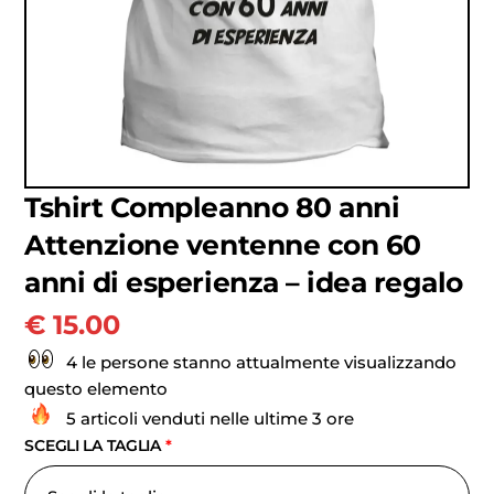
Tshirt Compleanno 80 anni
Attenzione ventenne con 60
anni di esperienza – idea regalo
€
15.00
4 le persone stanno attualmente visualizzando
questo elemento
5 articoli venduti nelle ultime 3 ore
SCEGLI LA TAGLIA
*