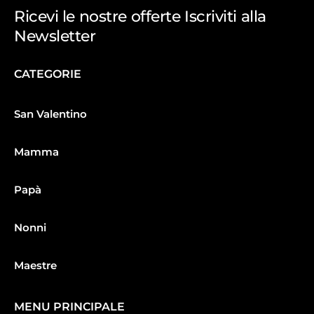
Ricevi le nostre offerte Iscriviti alla
Newsletter
CATEGORIE
San Valentino
Mamma
Papà
Nonni
Maestre
MENU PRINCIPALE