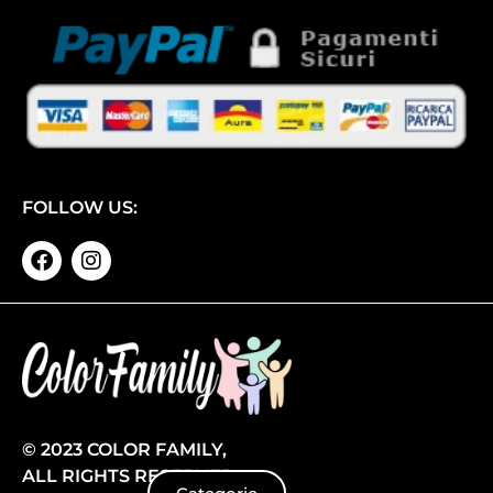
FOLLOW US:
© 2023 COLOR FAMILY,
ALL RIGHTS RESERVED