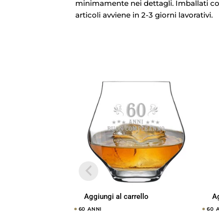
minimamente nei dettagli. Imballati con 
articoli avviene in 2-3 giorni lavorativi.
Aggiungi al carrello
Ag
60 ANNI
60 