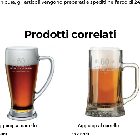
cura, gli articoli vengono preparati e spediti nell’arco di 24 
Prodotti correlati
giungi al carrello
Aggiungi al carrello
ANNI
60 ANNI