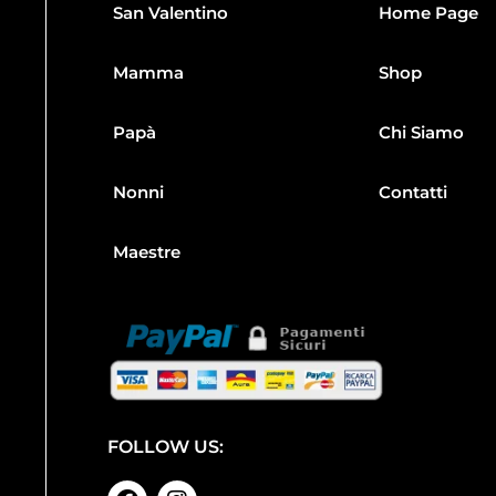
San Valentino
Home Page
Mamma
Shop
Papà
Chi Siamo
Nonni
Contatti
Maestre
FOLLOW US: