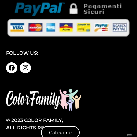
FOLLOW US:
© 2023 COLOR FAMILY,
ALL RIGHTS RESERVED
Categorie