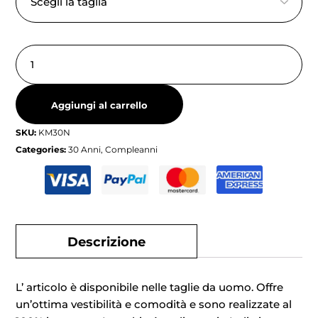
Aggiungi al carrello
SKU:
KM30N
Categories:
30 Anni
,
Compleanni
Descrizione
L’ articolo è disponibile nelle taglie da uomo. Offre
un’ottima vestibilità e comodità e sono realizzate al