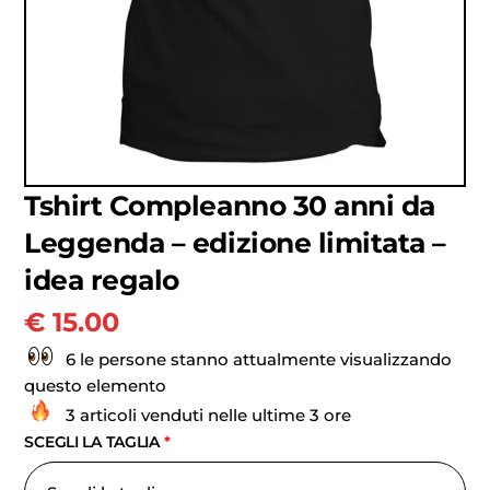
Tshirt Compleanno 30 anni da
Leggenda – edizione limitata –
idea regalo
€
15.00
6 le persone stanno attualmente visualizzando
questo elemento
3 articoli venduti nelle ultime 3 ore
SCEGLI LA TAGLIA
*