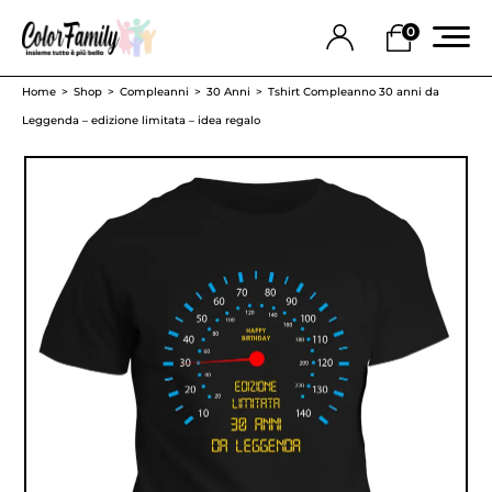
0
Home
Shop
Compleanni
30 Anni
Tshirt Compleanno 30 anni da
Leggenda – edizione limitata – idea regalo