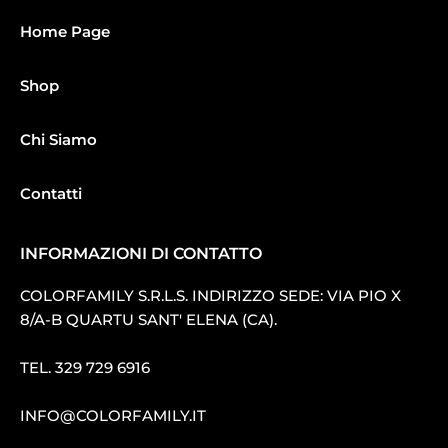
Home Page
Shop
Chi Siamo
Contatti
INFORMAZIONI DI CONTATTO
COLORFAMILY S.R.L.S. INDIRIZZO SEDE: VIA PIO X
8/A-B QUARTU SANT′ ELENA (CA).
TEL.
329 729 6916
INFO@COLORFAMILY.IT