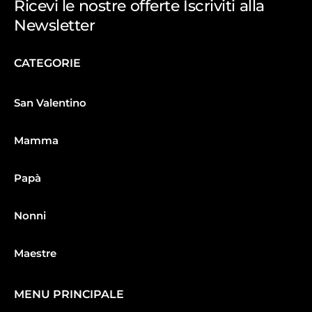
Ricevi le nostre offerte Iscriviti alla
Newsletter
CATEGORIE
San Valentino
Mamma
Papà
Nonni
Maestre
MENU PRINCIPALE