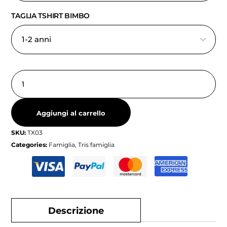
TAGLIA TSHIRT BIMBO
Aggiungi al carrello
SKU:
TX03
Categories:
Famiglia
,
Tris famiglia
Descrizione