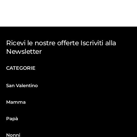
Ricevi le nostre offerte Iscriviti alla
Newsletter
CATEGORIE
San Valentino
Mamma
Papà
Nonni