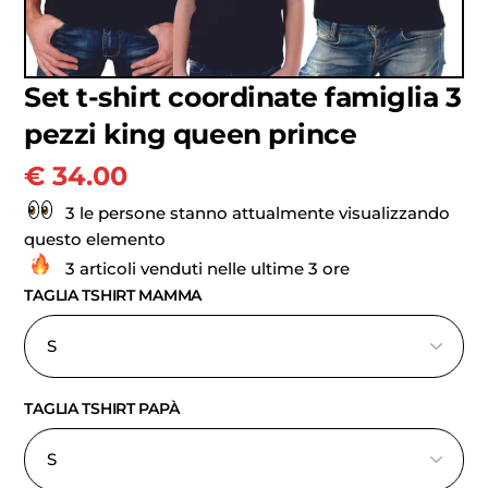
Set t-shirt coordinate famiglia 3
pezzi king queen prince
€
34.00
3 le persone stanno attualmente visualizzando
questo elemento
3 articoli venduti nelle ultime 3 ore
TAGLIA TSHIRT MAMMA
TAGLIA TSHIRT PAPÀ