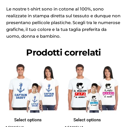
Le nostre t-shirt sono in cotone al 100%, sono
realizzate in stampa diretta sul tessuto e dunque non
presentano pellicole plastiche. Scegli tra le numerose
grafiche, il tuo colore e la tua taglia preferita da
uomo, donna e bambino.
Prodotti correlati
Select options
Select options