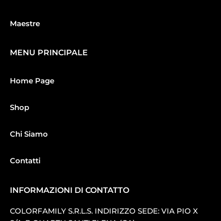
Maestre
MENU PRINCIPALE
Home Page
Shop
Chi Siamo
Contatti
INFORMAZIONI DI CONTATTO
COLORFAMILY S.R.L.S. INDIRIZZO SEDE: VIA PIO X