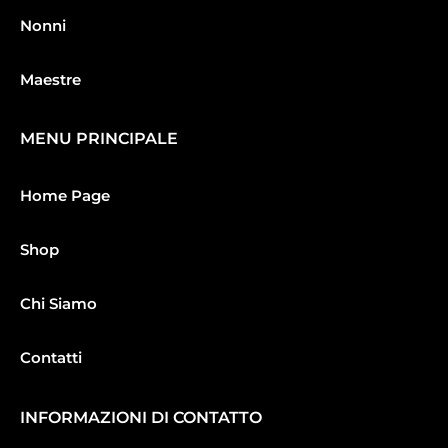
Nonni
Maestre
MENU PRINCIPALE
Home Page
Shop
Chi Siamo
Contatti
INFORMAZIONI DI CONTATTO