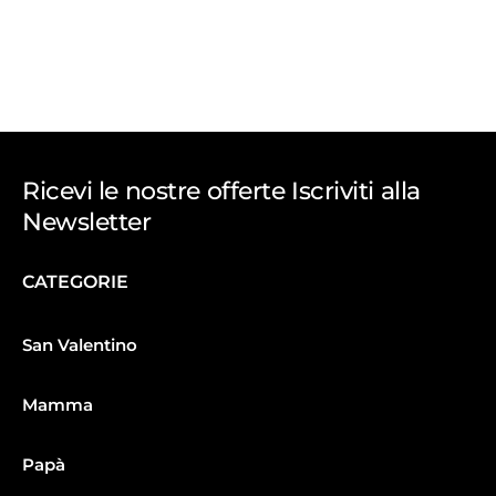
Ricevi le nostre offerte Iscriviti alla
Newsletter
CATEGORIE
San Valentino
Mamma
Papà