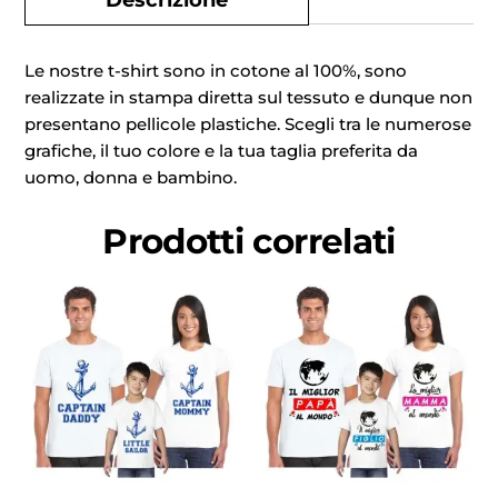
Le nostre t-shirt sono in cotone al 100%, sono
realizzate in stampa diretta sul tessuto e dunque non
presentano pellicole plastiche. Scegli tra le numerose
grafiche, il tuo colore e la tua taglia preferita da
uomo, donna e bambino.
Prodotti correlati