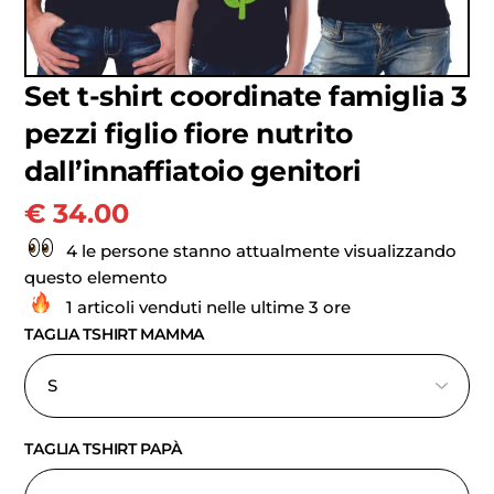
Set t-shirt coordinate famiglia 3
pezzi figlio fiore nutrito
dall’innaffiatoio genitori
€
34.00
4 le persone stanno attualmente visualizzando
questo elemento
1 articoli venduti nelle ultime 3 ore
TAGLIA TSHIRT MAMMA
TAGLIA TSHIRT PAPÀ