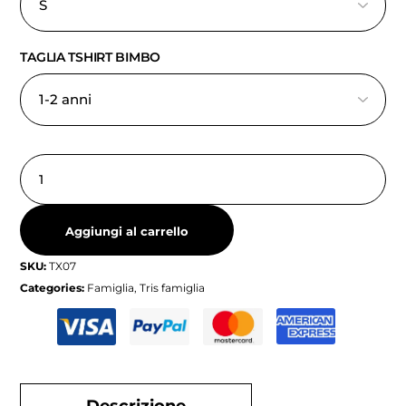
TAGLIA TSHIRT BIMBO
Aggiungi al carrello
SKU:
TX07
Categories:
Famiglia
,
Tris famiglia
Descrizione