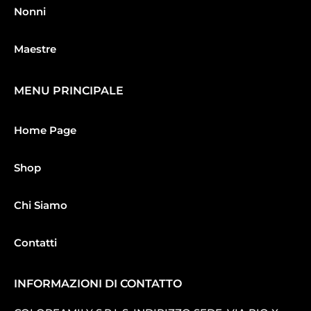
Nonni
Maestre
MENU PRINCIPALE
Home Page
Shop
Chi Siamo
Contatti
INFORMAZIONI DI CONTATTO