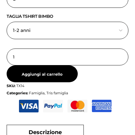
TAGLIA TSHIRT BIMBO
Aggiungi al carrello
SKU:
TX14
Categories:
Famiglia
,
Tris famiglia
Descrizione