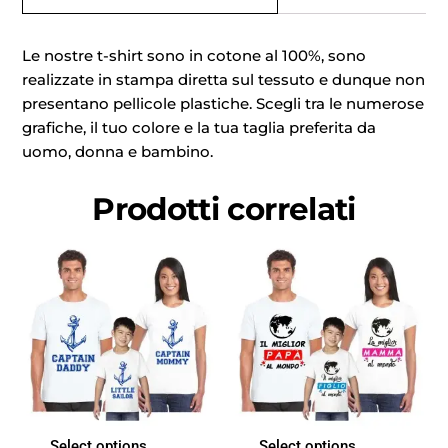
Le nostre t-shirt sono in cotone al 100%, sono
realizzate in stampa diretta sul tessuto e dunque non
presentano pellicole plastiche. Scegli tra le numerose
grafiche, il tuo colore e la tua taglia preferita da
uomo, donna e bambino.
Prodotti correlati
Select options
Select options