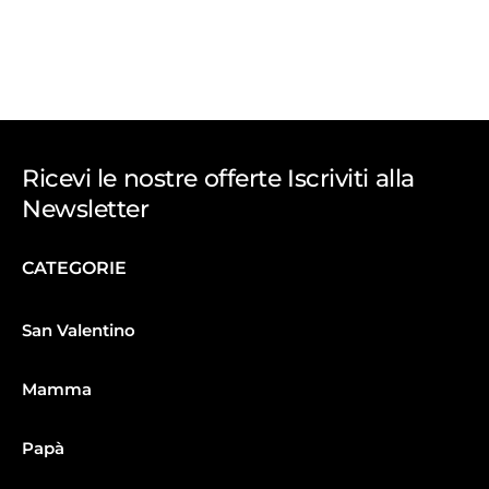
Ricevi le nostre offerte Iscriviti alla
Newsletter
CATEGORIE
San Valentino
Mamma
Papà