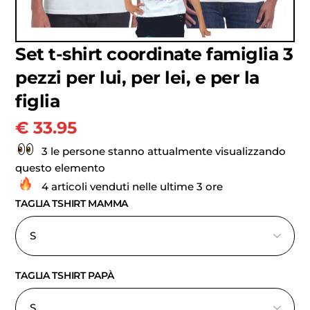
Set t-shirt coordinate famiglia 3
pezzi per lui, per lei, e per la
figlia
€
33.95
3 le persone stanno attualmente visualizzando
questo elemento
4 articoli venduti nelle ultime 3 ore
TAGLIA TSHIRT MAMMA
TAGLIA TSHIRT PAPÀ