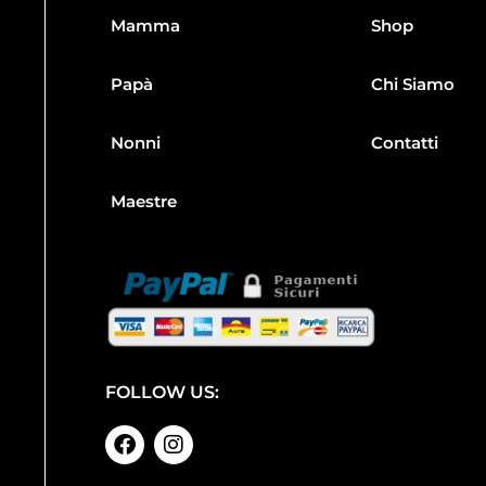
Mamma
Shop
Papà
Chi Siamo
Nonni
Contatti
Maestre
FOLLOW US: