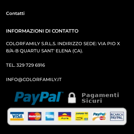
Contatti
INFORMAZIONI DI CONTATTO
COLORFAMILY S.R.L.S. INDIRIZZO SEDE: VIA PIO X
8/A-B QUARTU SANT′ ELENA (CA).
TEL.
329 729 6916
INFO@COLORFAMILY.IT