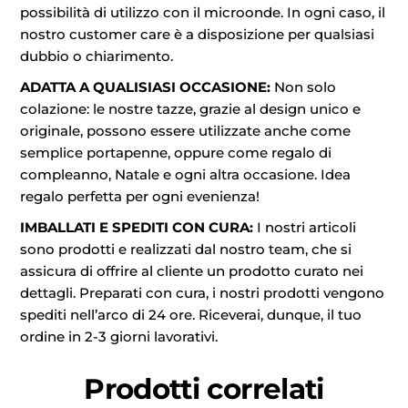
possibilità di utilizzo con il microonde. In ogni caso, il
nostro customer care è a disposizione per qualsiasi
dubbio o chiarimento.
ADATTA A QUALISIASI OCCASIONE:
Non solo
colazione: le nostre tazze, grazie al design unico e
originale, possono essere utilizzate anche come
semplice portapenne, oppure come regalo di
compleanno, Natale e ogni altra occasione. Idea
regalo perfetta per ogni evenienza!
IMBALLATI E SPEDITI CON CURA:
I nostri articoli
sono prodotti e realizzati dal nostro team, che si
assicura di offrire al cliente un prodotto curato nei
dettagli. Preparati con cura, i nostri prodotti vengono
spediti nell’arco di 24 ore. Riceverai, dunque, il tuo
ordine in 2-3 giorni lavorativi.
Prodotti correlati