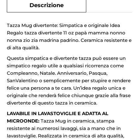
Descrizione
Tazza Mug divertente: Simpatica e originale Idea
Regalo tazza divertente 11 oz papà mamma nonno
nonna zio zia madrina padrino. Ceramica resistente e
di alta qualità.
Questa simpatica e divertente tazza può essere un
simpatico regalo utile a qualsiasi ricorrenza come
Compleanno, Natale. Anniversario, Pasqua,
SanValentino o semplicemente per stupire e rendere
felice una persona a te cara. Un’idea regalo unica e
originale che renderà felice chiunque grazie alla frase
divertente di questo tazza in ceramica.
LAVABILE IN LAVASTOVIGLIE E ADATTA AL
MICROONDE:
Tazza Mug in ceramica, stampa
resistente ai numerosi lavaggi, sia a mano che in
lavastoviglie. Realizzata in ceramica di alta qualità,