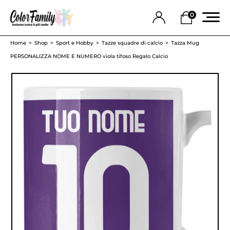
0
Home
Shop
Sport e Hobby
Tazze squadre di calcio
Tazza Mug
PERSONALIZZA NOME E NUMERO viola tifoso Regalo Calcio