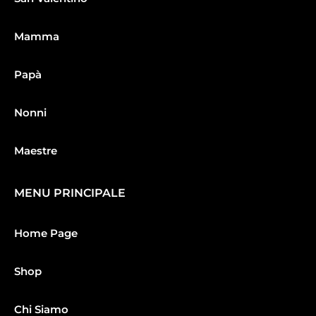
Mamma
Papà
Nonni
Maestre
MENU PRINCIPALE
Home Page
Shop
Chi Siamo