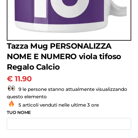
Tazza Mug PERSONALIZZA
NOME E NUMERO viola tifoso
Regalo Calcio
€
11.90
9 le persone stanno attualmente visualizzando
questo elemento
5 articoli venduti nelle ultime 3 ore
TUO NOME