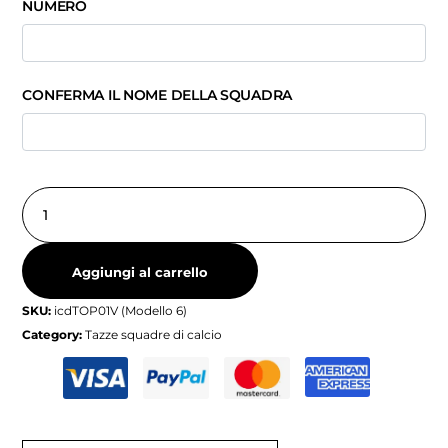
NUMERO
CONFERMA IL NOME DELLA SQUADRA
Aggiungi al carrello
SKU:
icdTOP01V (Modello 6)
Category:
Tazze squadre di calcio