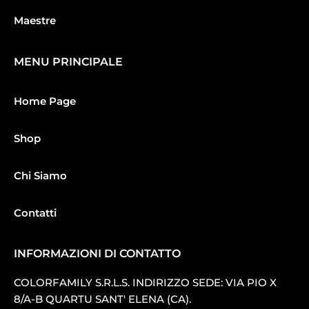
Maestre
MENU PRINCIPALE
Home Page
Shop
Chi Siamo
Contatti
INFORMAZIONI DI CONTATTO
COLORFAMILY S.R.L.S. INDIRIZZO SEDE: VIA PIO X
8/A-B QUARTU SANT′ ELENA (CA).