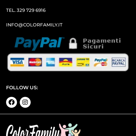
TEL.
329 729 6916
INFO@COLORFAMILY.IT
FOLLOW US: