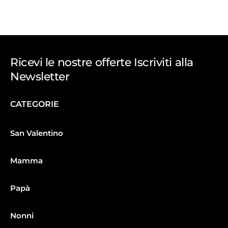
Ricevi le nostre offerte Iscriviti alla
Newsletter
CATEGORIE
San Valentino
Mamma
Papà
Nonni