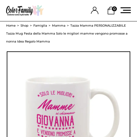
0
Home
Shop
Famiglia
Mamma
Tazza Mamma PERSONALIZZABILE
Tazza Mug Festa della Mamma Solo le migliori mamme vengono promosse a
nonna Idea Regalo Mamma