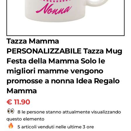
Tazza Mamma
PERSONALIZZABILE Tazza Mug
Festa della Mamma Solo le
migliori mamme vengono
promosse a nonna Idea Regalo
Mamma
€
11.90
8 le persone stanno attualmente visualizzando
questo elemento
5 articoli venduti nelle ultime 3 ore