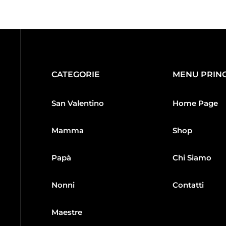
CATEGORIE
MENU PRINC
San Valentino
Home Page
Mamma
Shop
Papà
Chi Siamo
Nonni
Contatti
Maestre