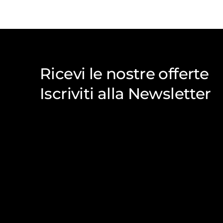
Ricevi le nostre offerte
Iscriviti alla Newsletter