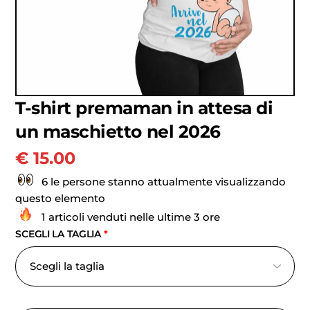
T-shirt premaman in attesa di
un maschietto nel 2026
€
15.00
6 le persone stanno attualmente visualizzando
questo elemento
1 articoli venduti nelle ultime 3 ore
SCEGLI LA TAGLIA
*