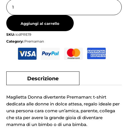
Aggiungi al carrello
SKU:
icdPRE19
Category:
Premaman
Descrizione
Maglietta Donna divertente Premaman: t-shirt
dedicata alle donne in dolce attesa, regalo ideale per
una persona cara come un’amica, parente, collega
che sta per avere la grande gioia di diventare
mamma di un bimbo o di una bimba.