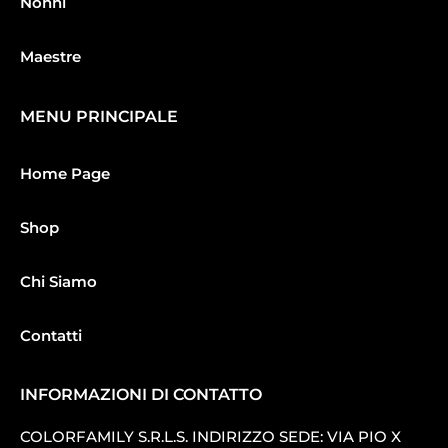
Nonni
Maestre
MENU PRINCIPALE
Home Page
Shop
Chi Siamo
Contatti
INFORMAZIONI DI CONTATTO
COLORFAMILY S.R.L.S. INDIRIZZO SEDE: VIA PIO X