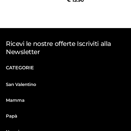
€
13.90
Ricevi le nostre offerte Iscriviti alla
Newsletter
CATEGORIE
San Valentino
Mamma
Papà