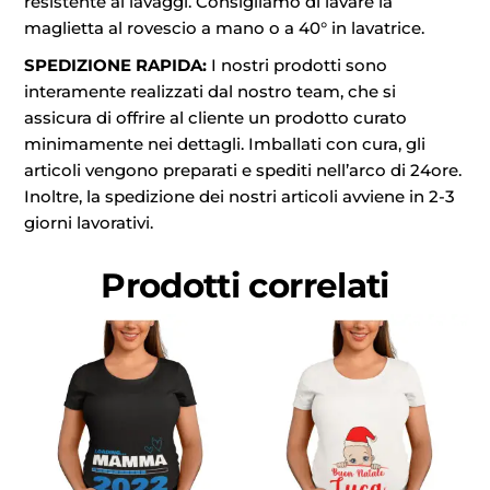
resistente ai lavaggi. Consigliamo di lavare la
maglietta al rovescio a mano o a 40° in lavatrice.
SPEDIZIONE RAPIDA:
I nostri prodotti sono
interamente realizzati dal nostro team, che si
assicura di offrire al cliente un prodotto curato
minimamente nei dettagli. Imballati con cura, gli
articoli vengono preparati e spediti nell’arco di 24ore.
Inoltre, la spedizione dei nostri articoli avviene in 2-3
giorni lavorativi.
Prodotti correlati