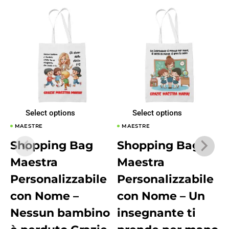
Select options
Select options
MAESTRE
MAESTRE
Shopping Bag
Shopping Bag
Maestra
Maestra
Personalizzabile
Personalizzabile
con Nome –
con Nome – Un
Nessun bambino
insegnante ti