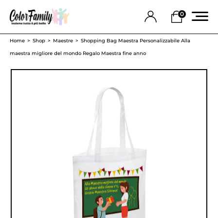
0
Home
Shop
Maestre
Shopping Bag Maestra Personalizzabile Alla
maestra migliore del mondo Regalo Maestra fine anno