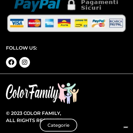
FOLLOW US:
© 2023 COLOR FAMILY,
ALL RIGHTS RESERVED
Categorie