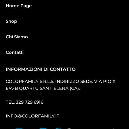
Home Page
Shop
Chi Siamo
Contatti
INFORMAZIONI DI CONTATTO
COLORFAMILY S.R.L.S. INDIRIZZO SEDE: VIA PIO X
8/A-B QUARTU SANT′ ELENA (CA).
TEL.
329 729 6916
INFO@COLORFAMILY.IT