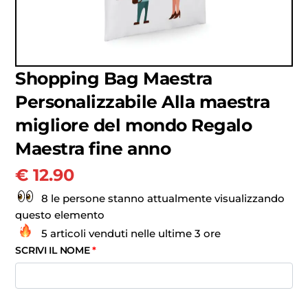
Shopping Bag Maestra
Personalizzabile Alla maestra
migliore del mondo Regalo
Maestra fine anno
€
12.90
8 le persone stanno attualmente visualizzando
questo elemento
5 articoli venduti nelle ultime 3 ore
SCRIVI IL NOME
*