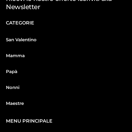
Newsletter
CATEGORIE
San Valentino
Mamma
Papà
Nonni
Maestre
MENU PRINCIPALE