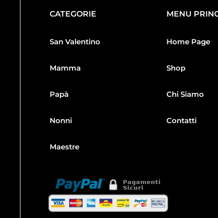
CATEGORIE
MENU PRINC
San Valentino
Home Page
Mamma
Shop
Papà
Chi Siamo
Nonni
Contatti
Maestre