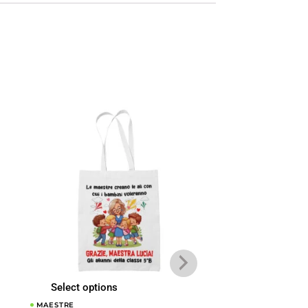
Select options
Select options
MAESTRE
MAESTRE