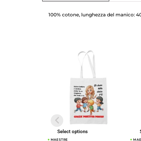
100% cotone, lunghezza del manico: 40 
Select options
MAESTRE
MAE