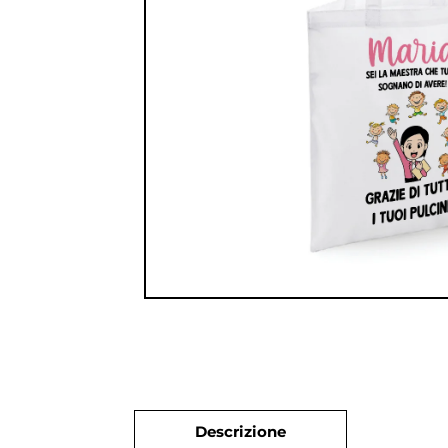
Descrizione