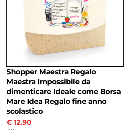
Shopper Maestra Regalo
Maestra Impossibile da
dimenticare Ideale come Borsa
Mare Idea Regalo fine anno
scolastico
€
12.90