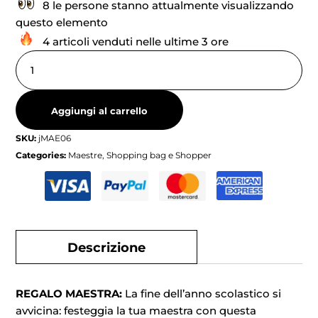
8 le persone stanno attualmente visualizzando
questo elemento
4 articoli venduti nelle ultime 3 ore
Aggiungi al carrello
SKU:
jMAE06
Categories:
Maestre
,
Shopping bag e Shopper
Descrizione
REGALO MAESTRA:
La fine dell’anno scolastico si
avvicina: festeggia la tua maestra con questa