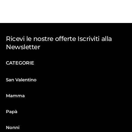
Ricevi le nostre offerte Iscriviti alla
Newsletter
CATEGORIE
San Valentino
Mamma
Papà
Nonni