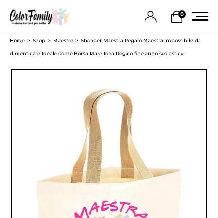
0
Home
Shop
Maestre
Shopper Maestra Regalo Maestra Impossibile da
dimenticare Ideale come Borsa Mare Idea Regalo fine anno scolastico