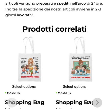
articoli vengono preparati e spediti nell’arco di 24ore.
Inoltre, la spedizione dei nostri articoli avviene in 2-3
giorni lavorativi.
Prodotti correlati
Select options
Select options
MAESTRE
MAESTRE
Shopping Bag
Shopping Bag