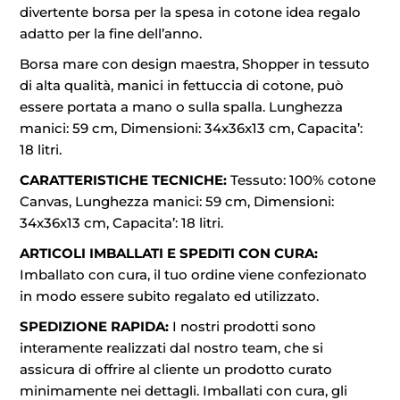
divertente borsa per la spesa in cotone idea regalo
adatto per la fine dell’anno.
Borsa mare con design maestra, Shopper in tessuto
di alta qualità, manici in fettuccia di cotone, può
essere portata a mano o sulla spalla. Lunghezza
manici: 59 cm, Dimensioni: 34x36x13 cm, Capacita’:
18 litri.
CARATTERISTICHE TECNICHE:
Tessuto: 100% cotone
Canvas, Lunghezza manici: 59 cm, Dimensioni:
34x36x13 cm, Capacita’: 18 litri.
ARTICOLI IMBALLATI E SPEDITI CON CURA:
Imballato con cura, il tuo ordine viene confezionato
in modo essere subito regalato ed utilizzato.
SPEDIZIONE RAPIDA:
I nostri prodotti sono
interamente realizzati dal nostro team, che si
assicura di offrire al cliente un prodotto curato
minimamente nei dettagli. Imballati con cura, gli