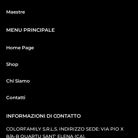
Maestre
MENU PRINCIPALE
Home Page
Shop
Chi Siamo
Contatti
INFORMAZIONI DI CONTATTO
COLORFAMILY S.R.L.S. INDIRIZZO SEDE: VIA PIO X
8/A-B QUARTU SANT′ ELENA (CA).