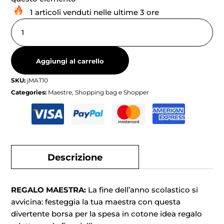
1 articoli venduti nelle ultime 3 ore
Aggiungi al carrello
SKU:
jMAT10
Categories:
Maestre
,
Shopping bag e Shopper
Descrizione
REGALO MAESTRA:
La fine dell’anno scolastico si
avvicina: festeggia la tua maestra con questa
divertente borsa per la spesa in cotone idea regalo