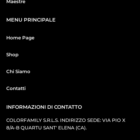
Maestre
MENU PRINCIPALE
Home Page
Shop
Chi Siamo
Contatti
INFORMAZIONI DI CONTATTO
COLORFAMILY S.R.L.S. INDIRIZZO SEDE: VIA PIO X
8/A-B QUARTU SANT′ ELENA (CA).