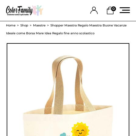
0
Home
Shop
Maestre
Shopper Maestra Regalo Maestra Buone Vacanze
Ideale come Borsa Mare Idea Regalo fine anno scolastico