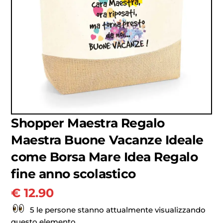
Shopper Maestra Regalo
Maestra Buone Vacanze Ideale
come Borsa Mare Idea Regalo
fine anno scolastico
€
12.90
5 le persone stanno attualmente visualizzando
questo elemento