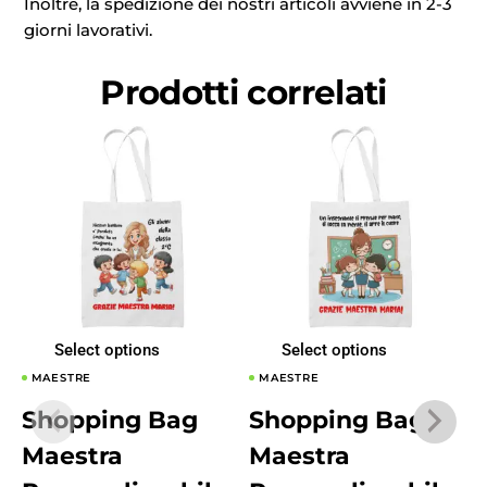
Inoltre, la spedizione dei nostri articoli avviene in 2-3
giorni lavorativi.
Prodotti correlati
Select options
Select options
MAESTRE
MAESTRE
Shopping Bag
Shopping Bag
Maestra
Maestra