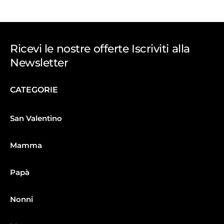
Ricevi le nostre offerte Iscriviti alla
Newsletter
CATEGORIE
San Valentino
Mamma
Papà
Nonni