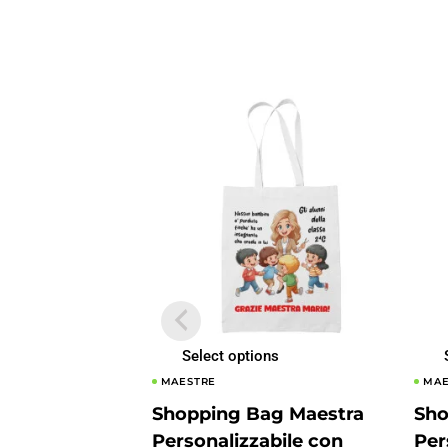
Select options
MAESTRE
MAE
Shopping Bag Maestra
Sho
Personalizzabile con
Per