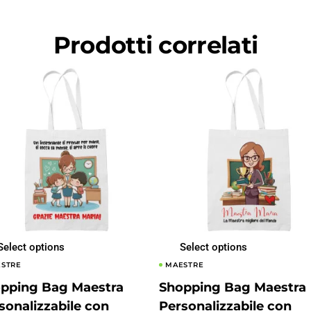
Prodotti correlati
Select options
Select options
STRE
MAESTRE
pping Bag Maestra
Shopping Bag Maestra
sonalizzabile con
Personalizzabile con