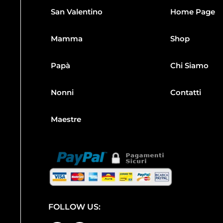
San Valentino
Home Page
Mamma
Shop
Papà
Chi Siamo
Nonni
Contatti
Maestre
FOLLOW US: