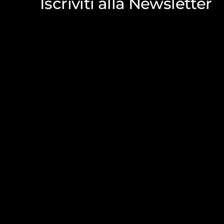
Iscriviti alla Newsletter