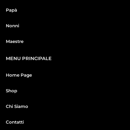
Papà
Nonni
Maestre
MENU PRINCIPALE
Home Page
Shop
Chi Siamo
Contatti