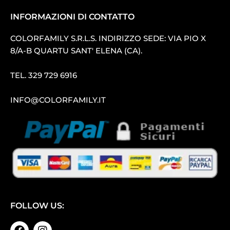
INFORMAZIONI DI CONTATTO
COLORFAMILY S.R.L.S. INDIRIZZO SEDE: VIA PIO X
8/A-B QUARTU SANT′ ELENA (CA).
TEL.
329 729 6916
INFO@COLORFAMILY.IT
FOLLOW US: