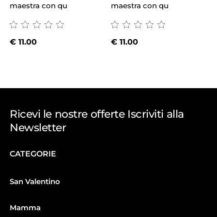
maestra con qu
maestra con qu
€
11.00
€
11.00
Ricevi le nostre offerte Iscriviti alla
Newsletter
CATEGORIE
San Valentino
Mamma