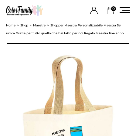
0
Home
Shop
Maestre
Shopper Maestra Personalizzabile Maestra Sei
unica Grazie per tutto quello che hai fatto per noi Regalo Maestra fine anno