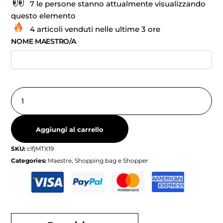
7 le persone stanno attualmente visualizzando
questo elemento
4 articoli venduti nelle ultime 3 ore
NOME MAESTRO/A
Aggiungi al carrello
SKU:
clfjMTX19
Categories:
Maestre
,
Shopping bag e Shopper