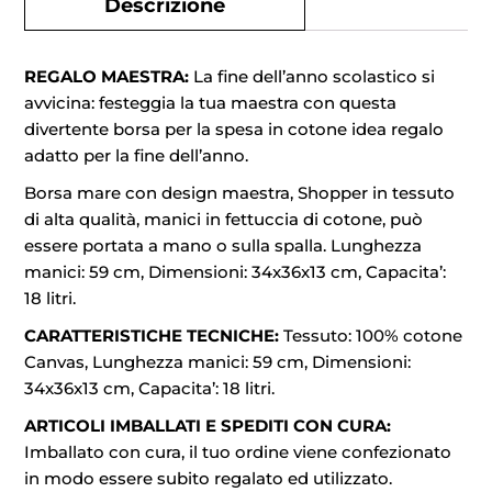
Descrizione
REGALO MAESTRA:
La fine dell’anno scolastico si
avvicina: festeggia la tua maestra con questa
divertente borsa per la spesa in cotone idea regalo
adatto per la fine dell’anno.
Borsa mare con design maestra, Shopper in tessuto
di alta qualità, manici in fettuccia di cotone, può
essere portata a mano o sulla spalla. Lunghezza
manici: 59 cm, Dimensioni: 34x36x13 cm, Capacita’:
18 litri.
CARATTERISTICHE TECNICHE:
Tessuto: 100% cotone
Canvas, Lunghezza manici: 59 cm, Dimensioni:
34x36x13 cm, Capacita’: 18 litri.
ARTICOLI IMBALLATI E SPEDITI CON CURA:
Imballato con cura, il tuo ordine viene confezionato
in modo essere subito regalato ed utilizzato.