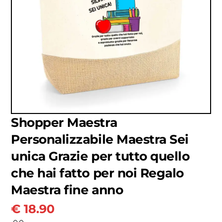
Shopper Maestra
Personalizzabile Maestra Sei
unica Grazie per tutto quello
che hai fatto per noi Regalo
Maestra fine anno
€
18.90