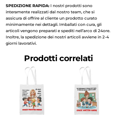
SPEDIZIONE RAPIDA:
I nostri prodotti sono
interamente realizzati dal nostro team, che si
assicura di offrire al cliente un prodotto curato
minimamente nei dettagli. Imballati con cura, gli
articoli vengono preparati e spediti nell’arco di 24ore.
Inoltre, la spedizione dei nostri articoli avviene in 2-4
giorni lavorativi.
Prodotti correlati