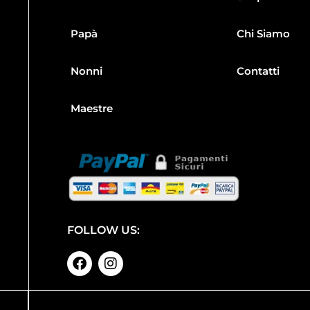
Papà
Chi Siamo
Nonni
Contatti
Maestre
FOLLOW US: