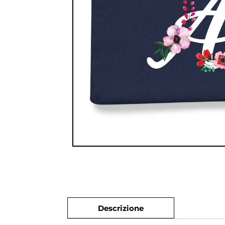
Descrizione