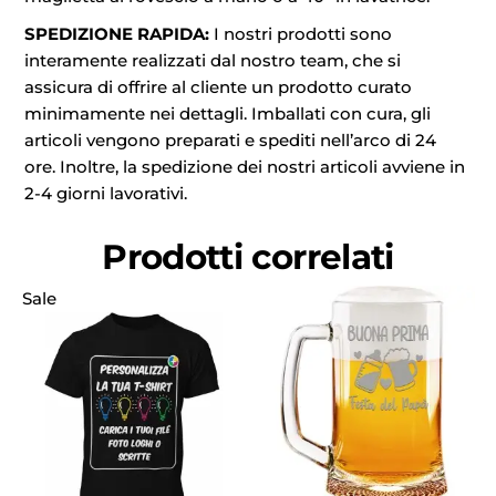
SPEDIZIONE RAPIDA:
I nostri prodotti sono
interamente realizzati dal nostro team, che si
assicura di offrire al cliente un prodotto curato
minimamente nei dettagli. Imballati con cura, gli
articoli vengono preparati e spediti nell’arco di 24
ore. Inoltre, la spedizione dei nostri articoli avviene in
2-4 giorni lavorativi.
Prodotti correlati
Sale