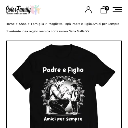
0
Home
Shop
Famiglia
Maglietta Papà Padre e Figlio Amici per Sempre
divertente idea regalo manica corta uomo Dalla S alla XXL