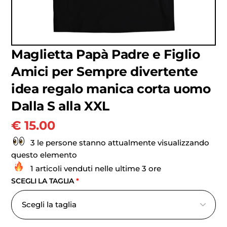
Maglietta Papà Padre e Figlio
Amici per Sempre divertente
idea regalo manica corta uomo
Dalla S alla XXL
€
15.00
3 le persone stanno attualmente visualizzando
questo elemento
1 articoli venduti nelle ultime 3 ore
SCEGLI LA TAGLIA
*