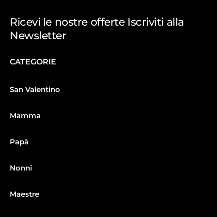
Ricevi le nostre offerte Iscriviti alla
Newsletter
CATEGORIE
San Valentino
Mamma
Papà
Nonni
Maestre