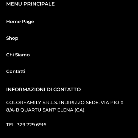
MENU PRINCIPALE
Home Page
Shop
Chi Siamo
Contatti
INFORMAZIONI DI CONTATTO
COLORFAMILY S.R.L.S. INDIRIZZO SEDE: VIA PIO X
8/A-B QUARTU SANT′ ELENA (CA).
TEL.
329 729 6916