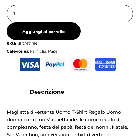
Aggiungi al carrello
SKU:
clfDAD10N
Categories:
Famiglia
,
Papà
Descrizione
Maglietta divertente Uomo T-Shirt Regalo Uomo
donna bambino Maglietta ideale come regalo di
compleanno, festa del papà, festa dei nonni, Natale,
SanValentino, anniversario, t-shirt divertente.