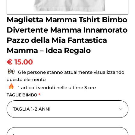
Maglietta Mamma Tshirt Bimbo
Divertente Mamma Innamorato
Pazzo della Mia Fantastica
Mamma – Idea Regalo
€
15.00
6 le persone stanno attualmente visualizzando
questo elemento
1 articoli venduti nelle ultime 3 ore
TAGLIE BIMBO
*