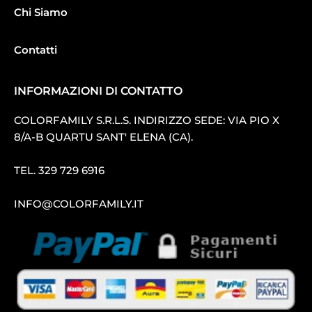
Chi Siamo
Contatti
INFORMAZIONI DI CONTATTO
COLORFAMILY S.R.L.S. INDIRIZZO SEDE: VIA PIO X
8/A-B QUARTU SANT′ ELENA (CA).
TEL.
329 729 6916
INFO@COLORFAMILY.IT