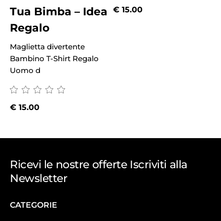
Tua Bimba – Idea
€
15.00
Regalo
Maglietta divertente
Bambino T-Shirt Regalo
Uomo d
€
15.00
Ricevi le nostre offerte Iscriviti alla
Newsletter
CATEGORIE