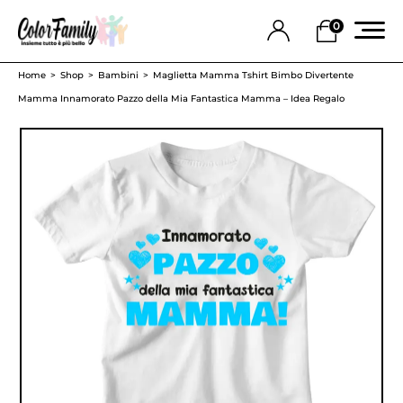
0
Home
Shop
Bambini
Maglietta Mamma Tshirt Bimbo Divertente
Mamma Innamorato Pazzo della Mia Fantastica Mamma – Idea Regalo