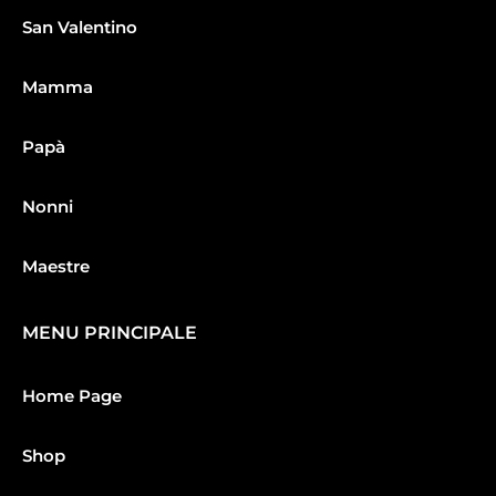
San Valentino
Mamma
Papà
Nonni
Maestre
MENU PRINCIPALE
Home Page
Shop