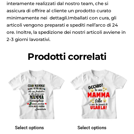
interamente realizzati dal nostro team, che si
assicura di offrire al cliente un prodotto curato
minimamente nei dettagli.Imballati con cura, gli
articoli vengono preparati e spediti nell’arco di 24
ore. Inoltre, la spedizione dei nostri articoli avviene in
2-3 giorni lavorativi.
Prodotti correlati
Select options
Select options