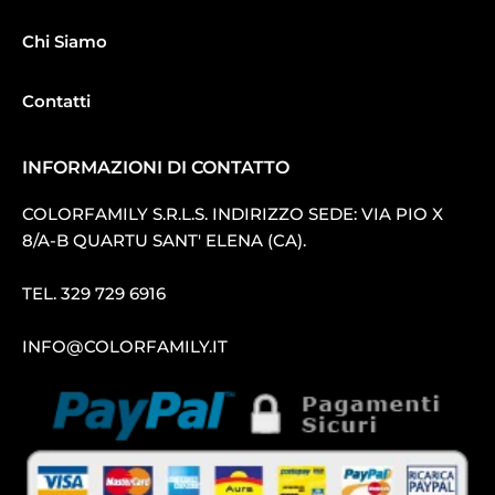
Chi Siamo
Contatti
INFORMAZIONI DI CONTATTO
COLORFAMILY S.R.L.S. INDIRIZZO SEDE: VIA PIO X
8/A-B QUARTU SANT′ ELENA (CA).
TEL.
329 729 6916
INFO@COLORFAMILY.IT