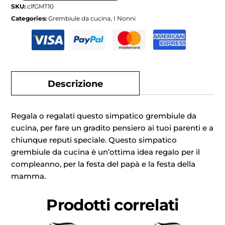
SKU:
clfGMT10
Categories:
Grembiule da cucina
,
I Nonni
Descrizione
Regala o regalati questo simpatico grembiule da
cucina, per fare un gradito pensiero ai tuoi parenti e a
chiunque reputi speciale. Questo simpatico
grembiule da cucina è un’ottima idea regalo per il
compleanno, per la festa del papà e la festa della
mamma.
Prodotti correlati