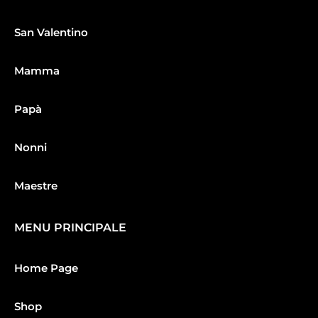
San Valentino
Mamma
Papà
Nonni
Maestre
MENU PRINCIPALE
Home Page
Shop