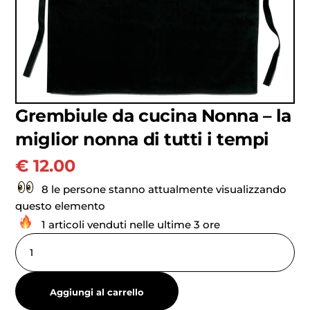
Grembiule da cucina Nonna – la
miglior nonna di tutti i tempi
€
12.00
8 le persone stanno attualmente visualizzando
questo elemento
1 articoli venduti nelle ultime 3 ore
Aggiungi al carrello