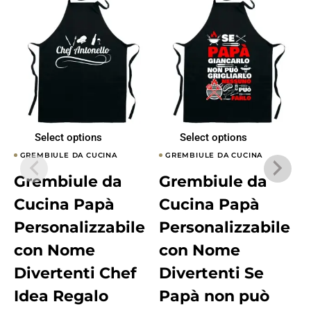
Select options
Select options
GREMBIULE DA CUCINA
GREMBIULE DA CUCINA
Grembiule da
Grembiule da
Cucina Papà
Cucina Papà
Personalizzabile
Personalizzabile
con Nome
con Nome
Divertenti Chef
Divertenti Se
Idea Regalo
Papà non può