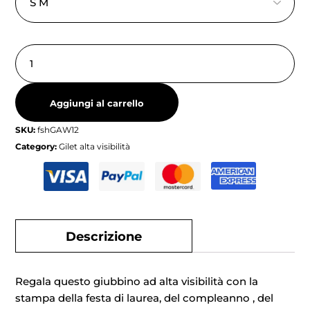
Aggiungi al carrello
SKU:
fshGAW12
Category:
Gilet alta visibilità
Descrizione
Regala questo giubbino ad alta visibilità con la
stampa della festa di laurea, del compleanno , del