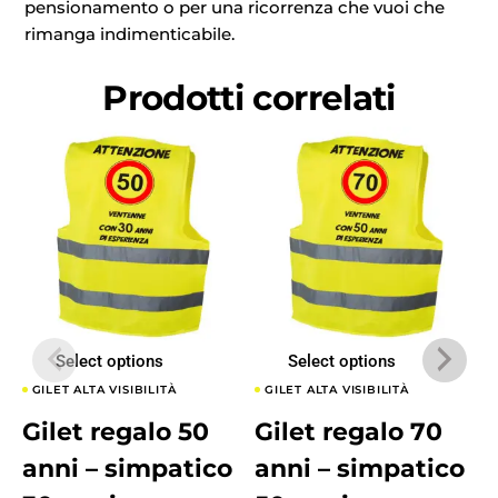
pensionamento o per una ricorrenza che vuoi che
rimanga indimenticabile.
Prodotti correlati
Select options
Select options
GILET ALTA VISIBILITÀ
GILET ALTA VISIBILITÀ
Gilet regalo 50
Gilet regalo 70
anni – simpatico
anni – simpatico