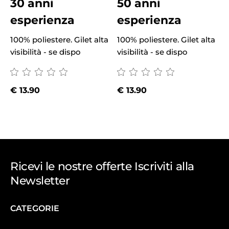
30 anni
50 anni
esperienza
esperienza
1
v
100% poliestere. Gilet alta
100% poliestere. Gilet alta
visibilità - se dispo
visibilità - se dispo
€
13.90
€
13.90
Ricevi le nostre offerte Iscriviti alla
Newsletter
CATEGORIE