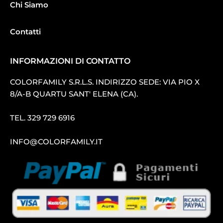
Chi Siamo
Contatti
INFORMAZIONI DI CONTATTO
COLORFAMILY S.R.L.S. INDIRIZZO SEDE: VIA PIO X
8/A-B QUARTU SANT′ ELENA (CA).
TEL.
329 729 6916
INFO@COLORFAMILY.IT