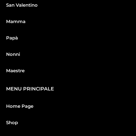
San Valentino
Mamma
Papà
Nonni
Maestre
MENU PRINCIPALE
Home Page
Shop