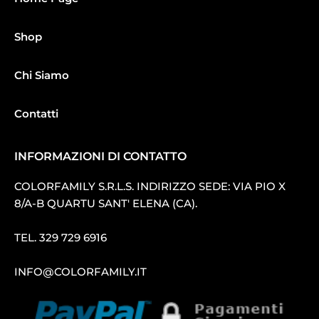
Shop
Chi Siamo
Contatti
INFORMAZIONI DI CONTATTO
COLORFAMILY S.R.L.S. INDIRIZZO SEDE: VIA PIO X
8/A-B QUARTU SANT′ ELENA (CA).
TEL.
329 729 6916
INFO@COLORFAMILY.IT