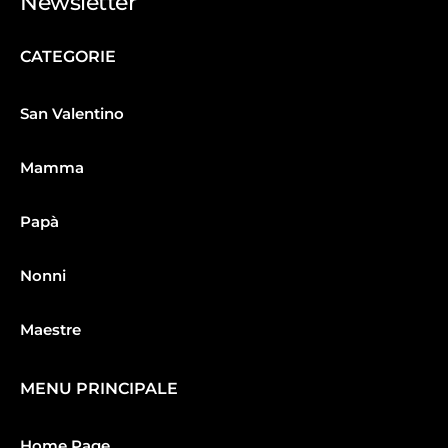
Newsletter
CATEGORIE
San Valentino
Mamma
Papà
Nonni
Maestre
MENU PRINCIPALE
Home Page