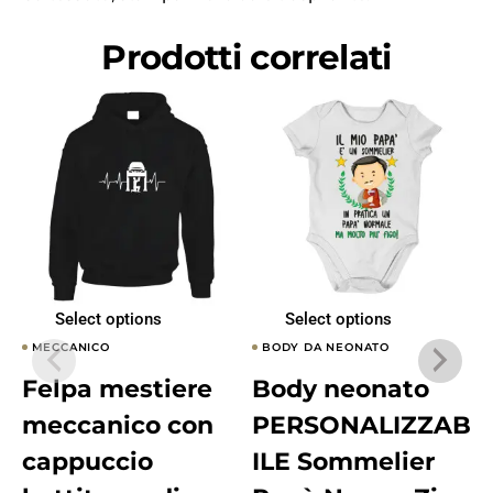
Prodotti correlati
Select options
Select options
MECCANICO
BODY DA NEONATO
Felpa mestiere
Body neonato
meccanico con
PERSONALIZZAB
cappuccio
ILE Sommelier