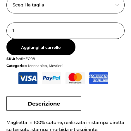
Aggiungi al carrello
SKU:
fshfMEC08
Categories:
Meccanico
,
Mestieri
Descrizione
Maglietta in 100% cotone, realizzata in stampa diretta
su tessuto, stampa morbida e traspirante.