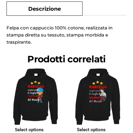
Descrizione
Felpa con cappuccio 100% cotone, realizzata in
stampa diretta su tessuto, stampa morbida e
traspirante.
Prodotti correlati
Select options
Select options