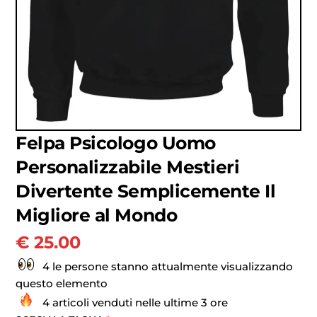
Felpa Psicologo Uomo
Personalizzabile Mestieri
Divertente Semplicemente Il
Migliore al Mondo
€
25.00
4 le persone stanno attualmente visualizzando
questo elemento
4 articoli venduti nelle ultime 3 ore