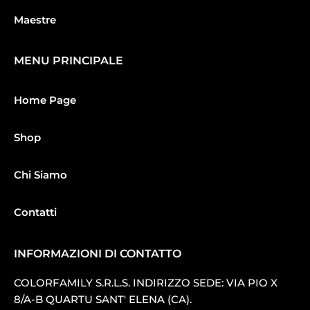
Maestre
MENU PRINCIPALE
Home Page
Shop
Chi Siamo
Contatti
INFORMAZIONI DI CONTATTO
COLORFAMILY S.R.L.S. INDIRIZZO SEDE: VIA PIO X
8/A-B QUARTU SANT′ ELENA (CA).