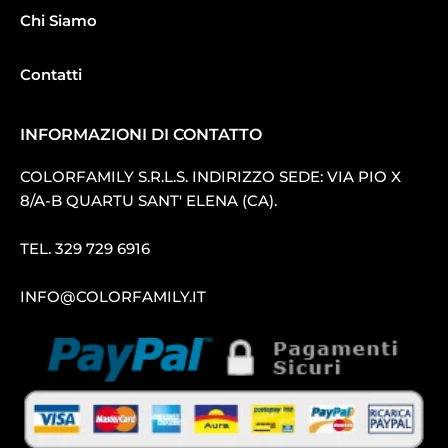
Chi Siamo
Contatti
INFORMAZIONI DI CONTATTO
COLORFAMILY S.R.L.S. INDIRIZZO SEDE: VIA PIO X
8/A-B QUARTU SANT′ ELENA (CA).
TEL.
329 729 6916
INFO@COLORFAMILY.IT