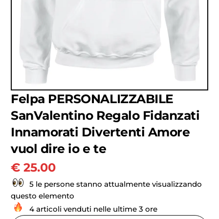
Felpa PERSONALIZZABILE
SanValentino Regalo Fidanzati
Innamorati Divertenti Amore
vuol dire io e te
€
25.00
5 le persone stanno attualmente visualizzando
questo elemento
4 articoli venduti nelle ultime 3 ore