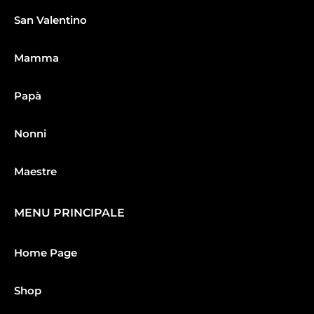
San Valentino
Mamma
Papà
Nonni
Maestre
MENU PRINCIPALE
Home Page
Shop