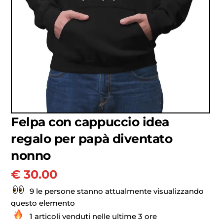
Felpa con cappuccio idea
regalo per papà diventato
nonno
€
30.00
9 le persone stanno attualmente visualizzando
questo elemento
1 articoli venduti nelle ultime 3 ore