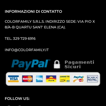
INFORMAZIONI DI CONTATTO
COLORFAMILY S.R.L.S. INDIRIZZO SEDE: VIA PIO X
8/A-B QUARTU SANT′ ELENA (CA).
TEL.
329 729 6916
INFO@COLORFAMILY.IT
FOLLOW US: