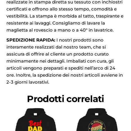
realizzate in stampa diretta su tessuto con inchiostri
certificati e offrono allo stesso tempo, comodità e
vestibilità. La stampa è morbida al tatto, traspirante e
resistente ai lavaggi. Consigliamo di lavare la
maglietta al rovescio a mano o a 40° in lavatrice.
SPEDIZIONE RAPIDA:
I nostri prodotti sono
interamente realizzati dal nostro team, che si
assicura di offrire al cliente un prodotto curato
minimamente nei dettagli. Imballati con cura, gli
articoli vengono preparati e spediti nell’arco di 24
ore. Inoltre, la spedizione dei nostri articoli avviene in
2-3 giorni lavorativi.
Prodotti correlati