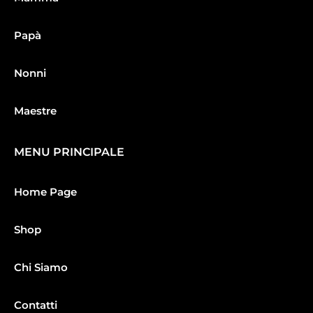
Papà
Nonni
Maestre
MENU PRINCIPALE
Home Page
Shop
Chi Siamo
Contatti