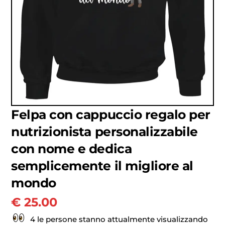
Felpa con cappuccio regalo per
nutrizionista personalizzabile
con nome e dedica
semplicemente il migliore al
mondo
€
25.00
4 le persone stanno attualmente visualizzando