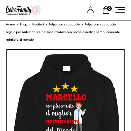
0
Home
Shop
Mestieri
Felpa con cappuccio
Felpa con cappuccio
regalo per nutrizionista personalizzabile con nome e dedica semplicemente il
migliore al mondo