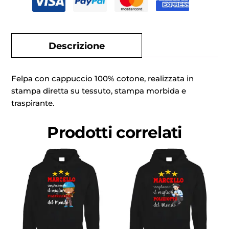
Descrizione
Felpa con cappuccio 100% cotone, realizzata in
stampa diretta su tessuto, stampa morbida e
traspirante.
Prodotti correlati