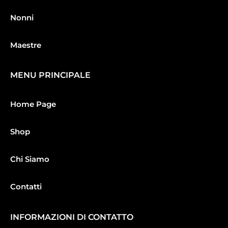
Nonni
Maestre
MENU PRINCIPALE
Home Page
Shop
Chi Siamo
Contatti
INFORMAZIONI DI CONTATTO