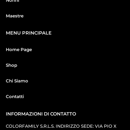
Nonni
Maestre
MENU PRINCIPALE
Home Page
Shop
Chi Siamo
Contatti
INFORMAZIONI DI CONTATTO
COLORFAMILY S.R.L.S. INDIRIZZO SEDE: VIA PIO X