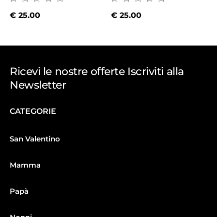
€
25.00
€
25.00
Ricevi le nostre offerte Iscriviti alla
Newsletter
CATEGORIE
San Valentino
Mamma
Papà