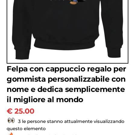
Felpa con cappuccio regalo per
gommista personalizzabile con
nome e dedica semplicemente
il migliore al mondo
€
25.00
3 le persone stanno attualmente visualizzando
questo elemento