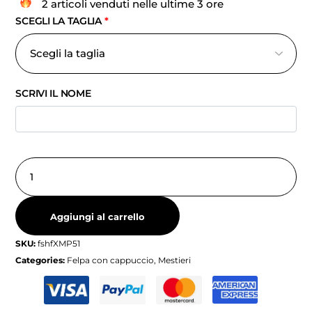
2 articoli venduti nelle ultime 3 ore
SCEGLI LA TAGLIA
*
SCRIVI IL NOME
Aggiungi al carrello
SKU:
fshfXMP51
Categories:
Felpa con cappuccio
,
Mestieri