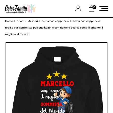
0
Home
Shop
Mestieri
Felpa con cappuccio
Felpa con cappuccio
regalo per gommista personalizzabile con nome e dedica semplicemente il
migliore al mondo