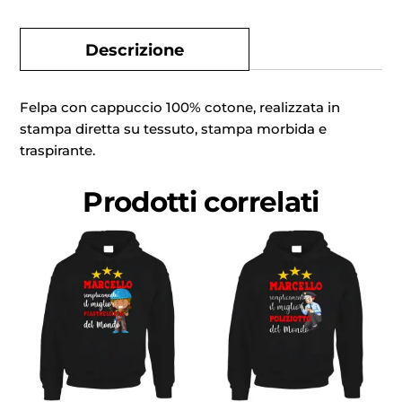
Descrizione
Felpa con cappuccio 100% cotone, realizzata in
stampa diretta su tessuto, stampa morbida e
traspirante.
Prodotti correlati