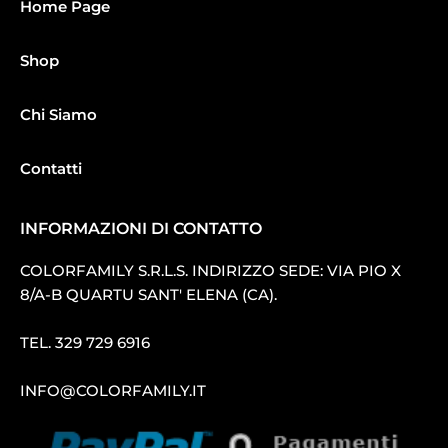
Home Page
Shop
Chi Siamo
Contatti
INFORMAZIONI DI CONTATTO
COLORFAMILY S.R.L.S. INDIRIZZO SEDE: VIA PIO X
8/A-B QUARTU SANT′ ELENA (CA).
TEL.
329 729 6916
INFO@COLORFAMILY.IT