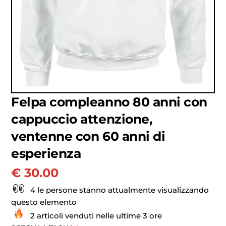
Felpa compleanno 80 anni con
cappuccio attenzione,
ventenne con 60 anni di
esperienza
€
30.00
4 le persone stanno attualmente visualizzando
questo elemento
2 articoli venduti nelle ultime 3 ore