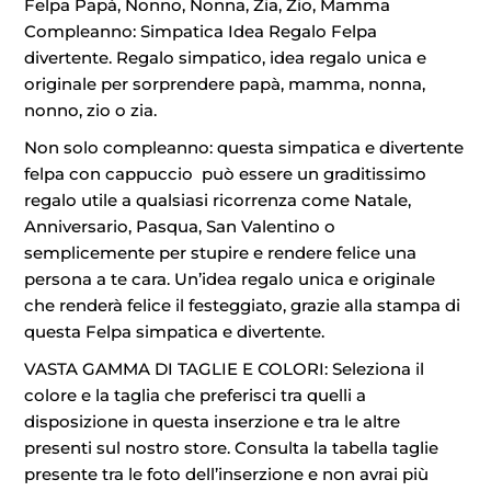
Felpa Papà, Nonno, Nonna, Zia, Zio, Mamma
Compleanno: Simpatica Idea Regalo Felpa
divertente. Regalo simpatico, idea regalo unica e
originale per sorprendere papà, mamma, nonna,
nonno, zio o zia.
Non solo compleanno: questa simpatica e divertente
felpa con cappuccio può essere un graditissimo
regalo utile a qualsiasi ricorrenza come Natale,
Anniversario, Pasqua, San Valentino o
semplicemente per stupire e rendere felice una
persona a te cara. Un’idea regalo unica e originale
che renderà felice il festeggiato, grazie alla stampa di
questa Felpa simpatica e divertente.
VASTA GAMMA DI TAGLIE E COLORI: Seleziona il
colore e la taglia che preferisci tra quelli a
disposizione in questa inserzione e tra le altre
presenti sul nostro store. Consulta la tabella taglie
presente tra le foto dell’inserzione e non avrai più