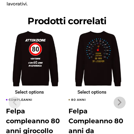
lavorativi.
Prodotti correlati
Select options
Select options
COMPLEANNI
80 ANNI
Felpa
Felpa
compleanno 80
Compleanno 80
anni girocollo
anni da