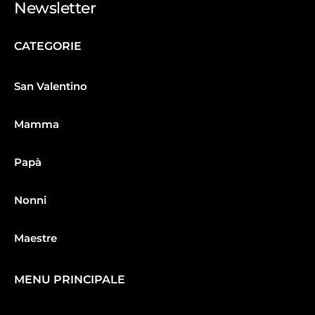
Newsletter
CATEGORIE
San Valentino
Mamma
Papà
Nonni
Maestre
MENU PRINCIPALE