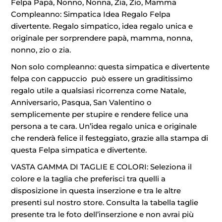
Felpa Papà, Nonno, Nonna, Zia, Zio, Mamma
Compleanno: Simpatica Idea Regalo Felpa
divertente. Regalo simpatico, idea regalo unica e
originale per sorprendere papà, mamma, nonna,
nonno, zio o zia.
Non solo compleanno: questa simpatica e divertente
felpa con cappuccio può essere un graditissimo
regalo utile a qualsiasi ricorrenza come Natale,
Anniversario, Pasqua, San Valentino o
semplicemente per stupire e rendere felice una
persona a te cara. Un’idea regalo unica e originale
che renderà felice il festeggiato, grazie alla stampa di
questa Felpa simpatica e divertente.
VASTA GAMMA DI TAGLIE E COLORI: Seleziona il
colore e la taglia che preferisci tra quelli a
disposizione in questa inserzione e tra le altre
presenti sul nostro store. Consulta la tabella taglie
presente tra le foto dell’inserzione e non avrai più