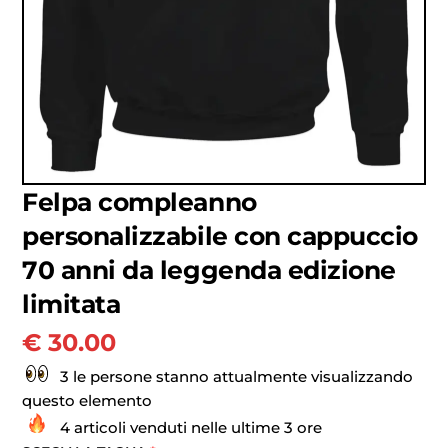
Felpa compleanno
personalizzabile con cappuccio
70 anni da leggenda edizione
limitata
€
30.00
3 le persone stanno attualmente visualizzando
questo elemento
4 articoli venduti nelle ultime 3 ore