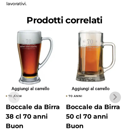
lavorativi.
Prodotti correlati
Aggiungi al carrello
Aggiungi al carrello
70 ANNI
70 ANNI
Boccale da Birra
Boccale da Birra
38 cl 70 anni
50 cl 70 anni
Buon
Buon