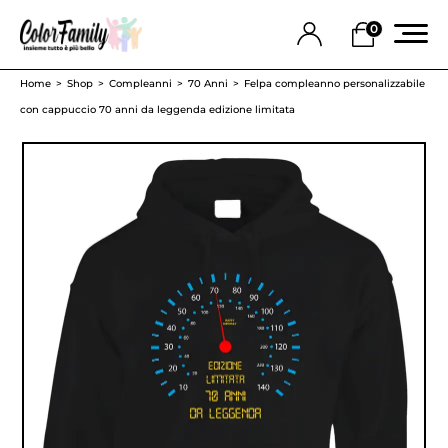
0
Home
Shop
Compleanni
70 Anni
Felpa compleanno personalizzabile
con cappuccio 70 anni da leggenda edizione limitata