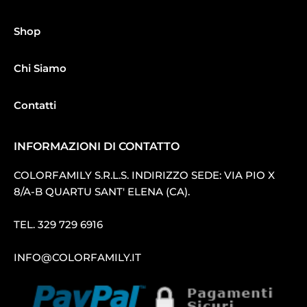
Shop
Chi Siamo
Contatti
INFORMAZIONI DI CONTATTO
COLORFAMILY S.R.L.S. INDIRIZZO SEDE: VIA PIO X
8/A-B QUARTU SANT′ ELENA (CA).
TEL.
329 729 6916
INFO@COLORFAMILY.IT