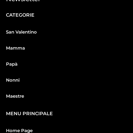
CATEGORIE
San Valentino
Mamma
Papà
Nonni
Maestre
MENU PRINCIPALE
Home Page