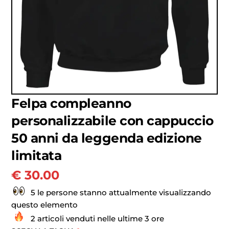
Felpa compleanno
personalizzabile con cappuccio
50 anni da leggenda edizione
limitata
€
30.00
5 le persone stanno attualmente visualizzando
questo elemento
2 articoli venduti nelle ultime 3 ore