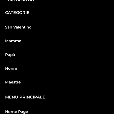
CATEGORIE
San Valentino
Mamma
Papà
Nonni
Maestre
MENU PRINCIPALE
Home Page