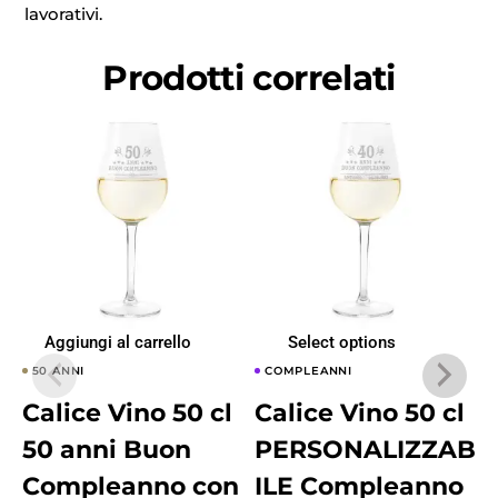
lavorativi.
Prodotti correlati
Aggiungi al carrello
Select options
50 ANNI
COMPLEANNI
Calice Vino 50 cl
Calice Vino 50 cl
50 anni Buon
PERSONALIZZAB
Compleanno con
ILE Compleanno