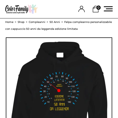
0
Home
Shop
Compleanni
50 Anni
Felpa compleanno personalizzabile
con cappuccio 50 anni da leggenda edizione limitata