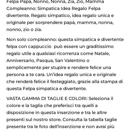
Felpa Papà, Nonno, Nonna, Zia, Zio, Mamma
Compleanno: Simpatica Idea Regalo Felpa
divertente. Regalo simpatico, idea regalo unica e
originale per sorprendere papà, mamma, nonna,
nonno, zio o zia.
Non solo compleanno: questa simpatica e divertente
felpa con cappuccio può essere un graditissimo
regalo utile a qualsiasi ricorrenza come Natale,
Anniversario, Pasqua, San Valentino o
semplicemente per stupire e rendere felice una
persona a te cara. Un’idea regalo unica e originale
che renderà felice il festeggiato, grazie alla stampa di
questa Felpa simpatica e divertente.
VASTA GAMMA DI TAGLIE E COLORI: Seleziona il
colore e la taglia che preferisci tra quelli a
disposizione in questa inserzione e tra le altre
presenti sul nostro store. Consulta la tabella taglie
presente tra le foto dell’inserzione e non avrai più