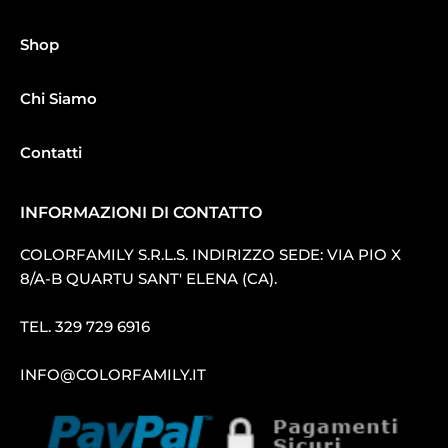
Shop
Chi Siamo
Contatti
INFORMAZIONI DI CONTATTO
COLORFAMILY S.R.L.S. INDIRIZZO SEDE: VIA PIO X
8/A-B QUARTU SANT′ ELENA (CA).
TEL.
329 729 6916
INFO@COLORFAMILY.IT