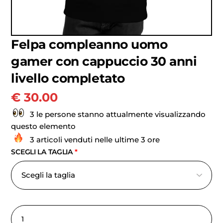
Felpa compleanno uomo
gamer con cappuccio 30 anni
livello completato
€
30.00
3 le persone stanno attualmente visualizzando
questo elemento
3 articoli venduti nelle ultime 3 ore
SCEGLI LA TAGLIA
*