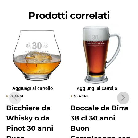
Prodotti correlati
Aggiungi al carrello
Aggiungi al carrello
30 ANNI
30 ANNI
Bicchiere da
Boccale da Birra
Whisky o da
38 cl 30 anni
Pinot 30 anni
Buon