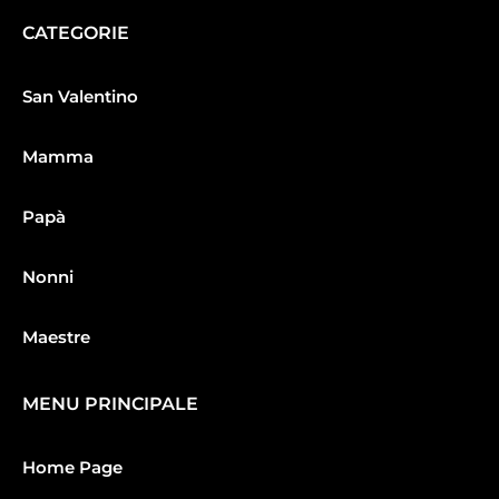
CATEGORIE
San Valentino
Mamma
Papà
Nonni
Maestre
MENU PRINCIPALE
Home Page