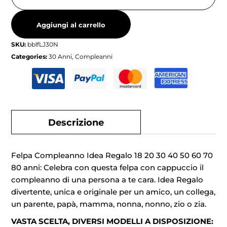
Aggiungi al carrello
SKU:
bblfLJ30N
Categories:
30 Anni
,
Compleanni
Descrizione
Felpa Compleanno Idea Regalo 18 20 30 40 50 60 70
80 anni: Celebra con questa felpa con cappuccio il
compleanno di una persona a te cara. Idea Regalo
divertente, unica e originale per un amico, un collega,
un parente, papà, mamma, nonna, nonno, zio o zia.
VASTA SCELTA, DIVERSI MODELLI A DISPOSIZIONE: