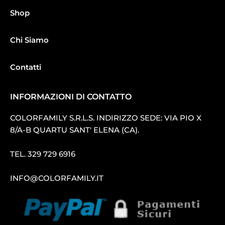
Shop
Chi Siamo
Contatti
INFORMAZIONI DI CONTATTO
COLORFAMILY S.R.L.S. INDIRIZZO SEDE: VIA PIO X
8/A-B QUARTU SANT′ ELENA (CA).
TEL.
329 729 6916
INFO@COLORFAMILY.IT