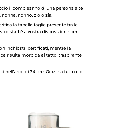
cio il compleanno di una persona a te
 nonna, nonno, zio o zia.
rifica la tabella taglie presente tra le
stro staff è a vostra disposizione per
 inchiostri certificati, mentre la
a risulta morbida al tatto, traspirante
i nell’arco di 24 ore. Grazie a tutto ciò,