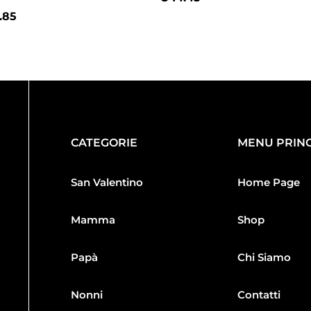
.85
CATEGORIE
MENU PRINC
San Valentino
Home Page
Mamma
Shop
Papà
Chi Siamo
Nonni
Contatti