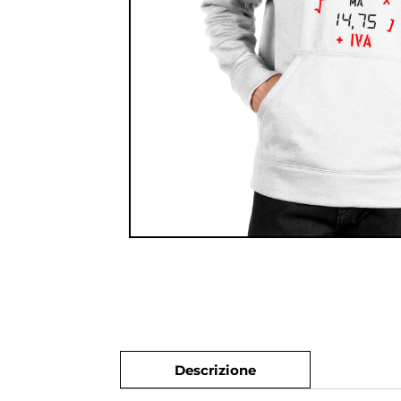
Descrizione