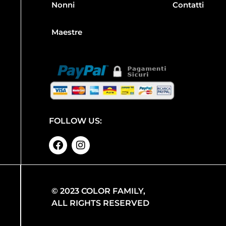
Nonni
Contatti
Maestre
FOLLOW US:
© 2023 COLOR FAMILY,
ALL RIGHTS RESERVED