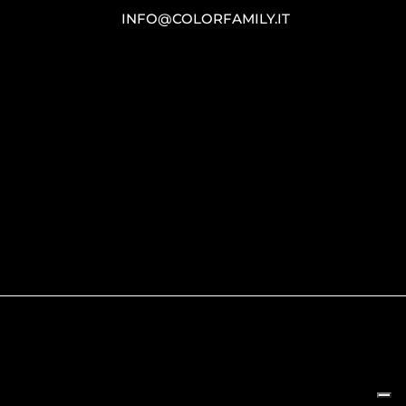
INFO@COLORFAMILY.IT