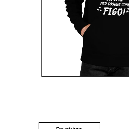
Descrizione