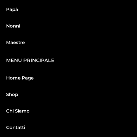
Papà
Nonni
Maestre
MENU PRINCIPALE
Home Page
Shop
Chi Siamo
Contatti