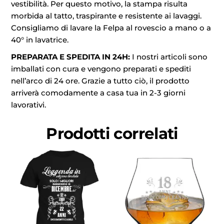
vestibilità. Per questo motivo, la stampa risulta
morbida al tatto, traspirante e resistente ai lavaggi.
Consigliamo di lavare la Felpa al rovescio a mano o a
40° in lavatrice.
PREPARATA E SPEDITA IN 24H:
I nostri articoli sono
imballati con cura e vengono preparati e spediti
nell’arco di 24 ore. Grazie a tutto ciò, il prodotto
arriverà comodamente a casa tua in 2-3 giorni
lavorativi.
Prodotti correlati