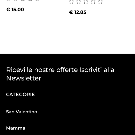
€
15.00
€
12.85
Ricevi le nostre offerte Iscriviti alla
Newsletter
CATEGORIE
San Valentino
Mamma