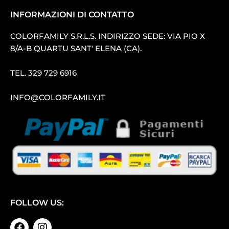
INFORMAZIONI DI CONTATTO
COLORFAMILY S.R.L.S. INDIRIZZO SEDE: VIA PIO X
8/A-B QUARTU SANT′ ELENA (CA).
TEL.
329 729 6916
INFO@COLORFAMILY.IT
FOLLOW US: