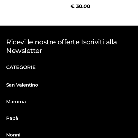
€
30.00
Ricevi le nostre offerte Iscriviti alla
Newsletter
CATEGORIE
San Valentino
Mamma
Papà
Nonni