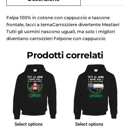
Felpa 100% in cotone con cappuccio e tascone
frontale, lacci a temaCarrozziere divertente Mestieri
Tutti gli uomini nascono uguali, ma solo i migliori
diventano carrozzieri Felpone con cappuccio
Prodotti correlati
Select options
Select options