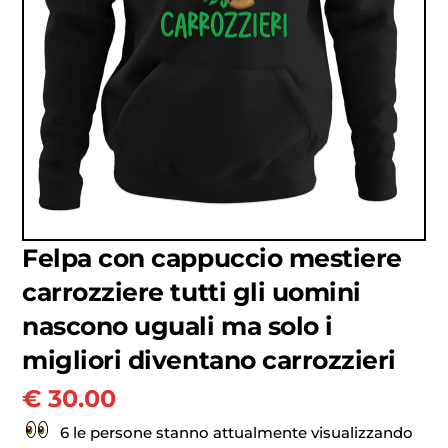
Felpa con cappuccio mestiere
carrozziere tutti gli uomini
nascono uguali ma solo i
migliori diventano carrozzieri
€
30.00
6 le persone stanno attualmente visualizzando