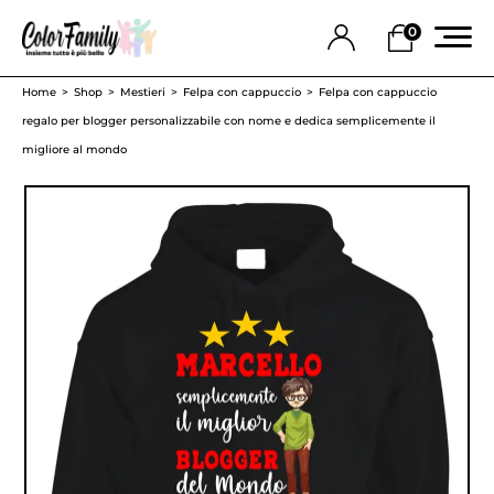
0
Home
Shop
Mestieri
Felpa con cappuccio
Felpa con cappuccio
regalo per blogger personalizzabile con nome e dedica semplicemente il
migliore al mondo