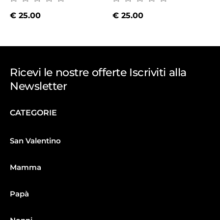
€
25.00
€
25.00
Ricevi le nostre offerte Iscriviti alla
Newsletter
CATEGORIE
San Valentino
Mamma
Papà