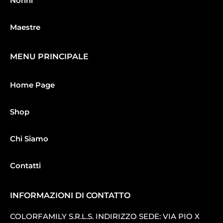
Nonni
Maestre
MENU PRINCIPALE
Home Page
Shop
Chi Siamo
Contatti
INFORMAZIONI DI CONTATTO
COLORFAMILY S.R.L.S. INDIRIZZO SEDE: VIA PIO X