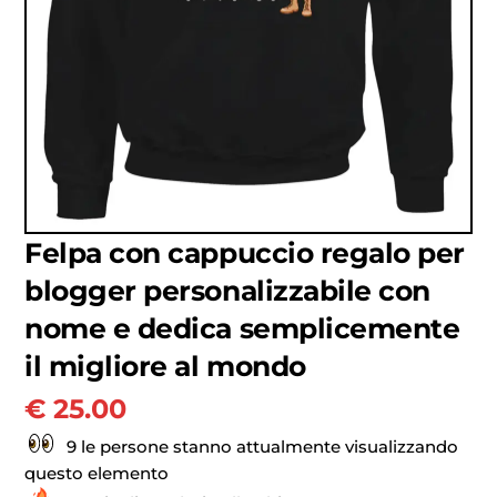
Felpa con cappuccio regalo per
blogger personalizzabile con
nome e dedica semplicemente
il migliore al mondo
€
25.00
9 le persone stanno attualmente visualizzando
questo elemento