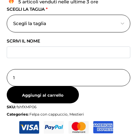
5 articoli venduti nelle ultime 3 ore
SCEGLI LA TAGLIA
*
SCRIVI IL NOME
Aggiungi al carrello
SKU:
fshfXMP06
Categories:
Felpa con cappuccio
,
Mestieri