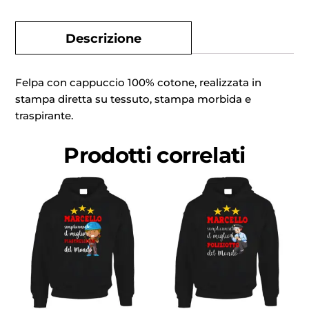
Descrizione
Felpa con cappuccio 100% cotone, realizzata in
stampa diretta su tessuto, stampa morbida e
traspirante.
Prodotti correlati