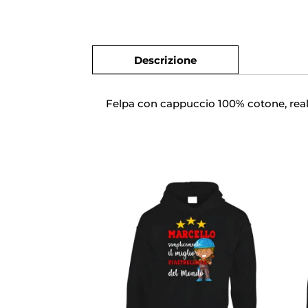
Descrizione
Felpa con cappuccio 100% cotone, reali