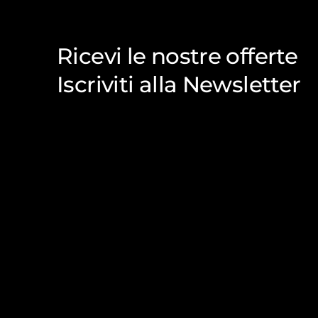
Ricevi le nostre offerte
Iscriviti alla Newsletter