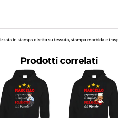
zzata in stampa diretta su tessuto, stampa morbida e trasp
Prodotti correlati