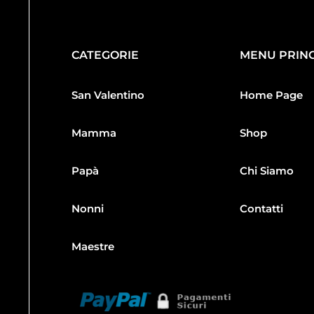
CATEGORIE
MENU PRINC
San Valentino
Home Page
Mamma
Shop
Papà
Chi Siamo
Nonni
Contatti
Maestre