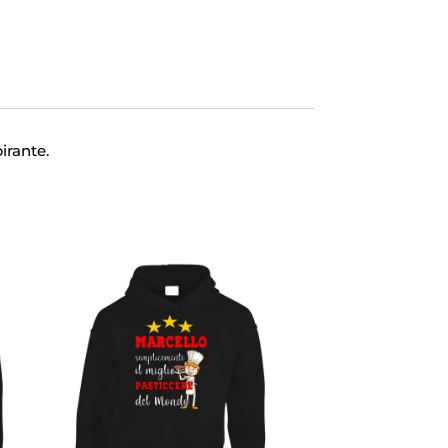
irante.