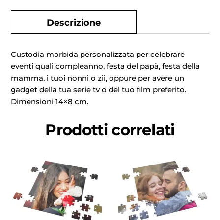
Descrizione
Custodia morbida personalizzata per celebrare
eventi quali compleanno, festa del papà, festa della
mamma, i tuoi nonni o zii, oppure per avere un
gadget della tua serie tv o del tuo film preferito.
Dimensioni 14×8 cm.
Prodotti correlati