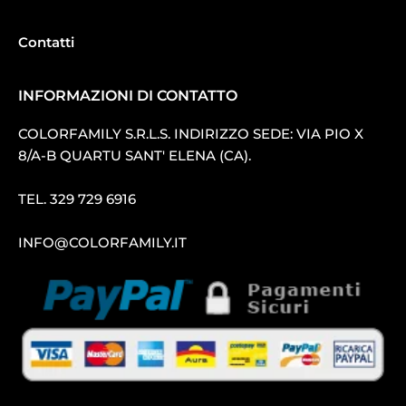
Contatti
INFORMAZIONI DI CONTATTO
COLORFAMILY S.R.L.S. INDIRIZZO SEDE: VIA PIO X
8/A-B QUARTU SANT′ ELENA (CA).
TEL.
329 729 6916
INFO@COLORFAMILY.IT