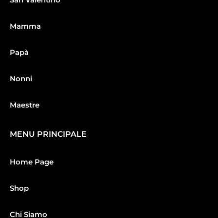
Mamma
Papà
Nonni
Maestre
MENU PRINCIPALE
Home Page
Shop
Chi Siamo