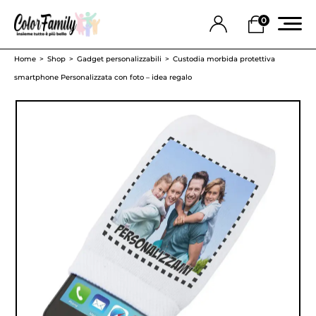
0
Home
Shop
Gadget personalizzabili
Custodia morbida protettiva
smartphone Personalizzata con foto – idea regalo