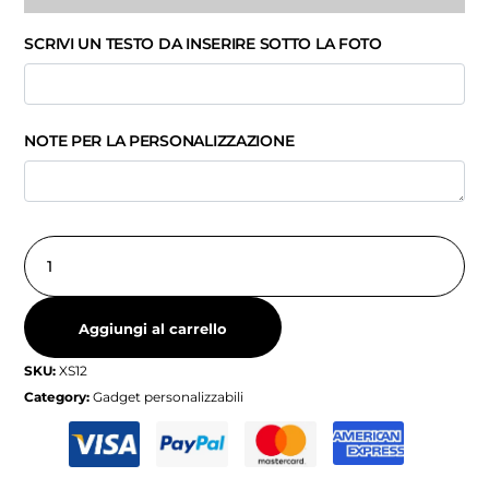
SCRIVI UN TESTO DA INSERIRE SOTTO LA FOTO
NOTE PER LA PERSONALIZZAZIONE
Aggiungi al carrello
SKU:
XS12
Category:
Gadget personalizzabili