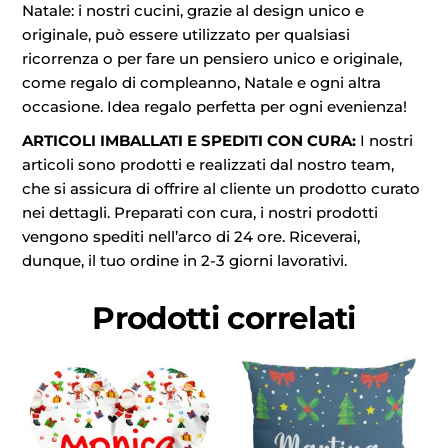
Natale: i nostri cucini, grazie al design unico e
originale, può essere utilizzato per qualsiasi
ricorrenza o per fare un pensiero unico e originale,
come regalo di compleanno, Natale e ogni altra
occasione. Idea regalo perfetta per ogni evenienza!
ARTICOLI IMBALLATI E SPEDITI CON CURA:
I nostri
articoli sono prodotti e realizzati dal nostro team,
che si assicura di offrire al cliente un prodotto curato
nei dettagli. Preparati con cura, i nostri prodotti
vengono spediti nell’arco di 24 ore. Riceverai,
dunque, il tuo ordine in 2-3 giorni lavorativi.
Prodotti correlati