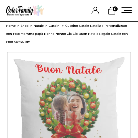
0
Home
Shop
Natale
Cuscini
Cuscino Natale Natalizia Personalizzato
con Foto Mamma papà Nonna Nonno Zia Zio Buon Natale Regalo Natale con
Foto 40×40 cm