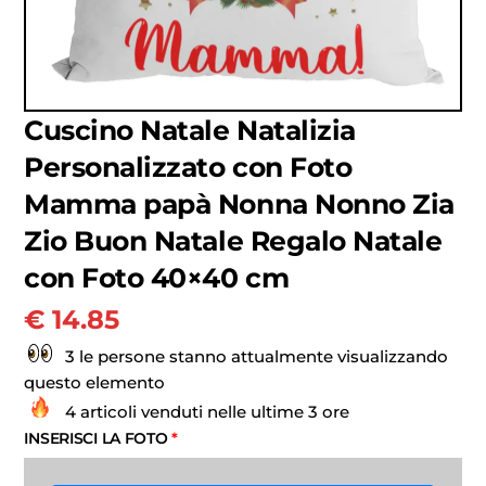
Cuscino Natale Natalizia
Personalizzato con Foto
Mamma papà Nonna Nonno Zia
Zio Buon Natale Regalo Natale
con Foto 40×40 cm
€
14.85
3 le persone stanno attualmente visualizzando
questo elemento
4 articoli venduti nelle ultime 3 ore
INSERISCI LA FOTO
*