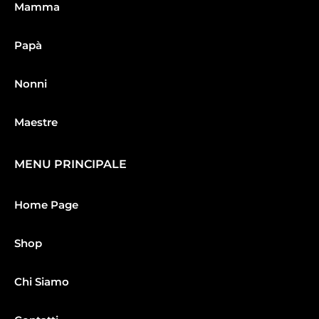
Mamma
Papà
Nonni
Maestre
MENU PRINCIPALE
Home Page
Shop
Chi Siamo