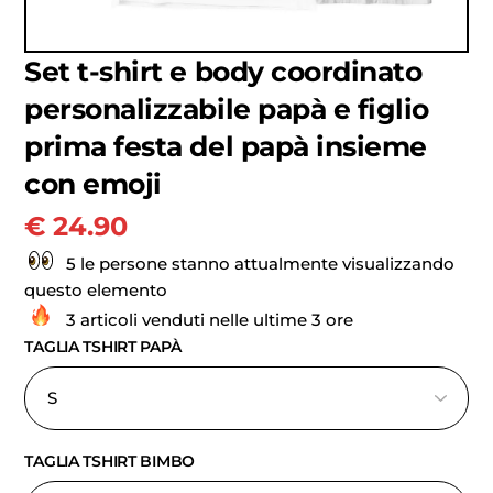
Set t-shirt e body coordinato
personalizzabile papà e figlio
prima festa del papà insieme
con emoji
€
24.90
5 le persone stanno attualmente visualizzando
questo elemento
3 articoli venduti nelle ultime 3 ore
TAGLIA TSHIRT PAPÀ
TAGLIA TSHIRT BIMBO