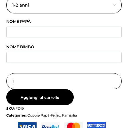
NOME PAPÀ
NOME BIMBO
Aggiungi al carrello
SKU:
FD19
Categories:
Coppie Papà-Figlio
,
Famiglia