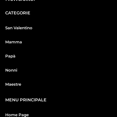
CATEGORIE
San Valentino
Mamma
Papà
Nonni
Maestre
MENU PRINCIPALE
Home Page