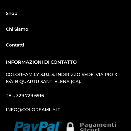
Shop
Chi Siamo
Contatti
INFORMAZIONI DI CONTATTO
COLORFAMILY S.R.L.S. INDIRIZZO SEDE: VIA PIO X
8/A-B QUARTU SANT′ ELENA (CA).
TEL.
329 729 6916
INFO@COLORFAMILY.IT