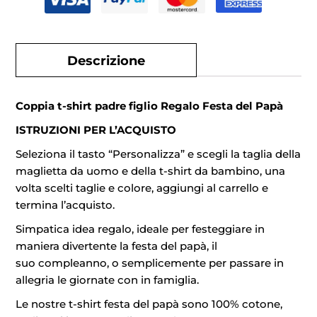
Descrizione
Coppia t-shirt padre figlio Regalo Festa del Papà
ISTRUZIONI PER L’ACQUISTO
Seleziona il tasto “Personalizza” e scegli la taglia della
maglietta da uomo e della t-shirt da bambino, una
volta scelti taglie e colore, aggiungi al carrello e
termina l’acquisto.
Simpatica idea regalo, ideale per festeggiare in
maniera divertente la festa del papà, il
suo compleanno, o semplicemente per passare in
allegria le giornate con in famiglia.
Le nostre t-shirt festa del papà sono 100% cotone,