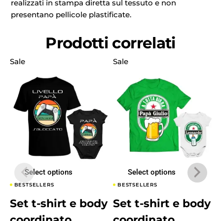
realizzati in stampa diretta sul tessuto e non
presentano pellicole plastificate.
Prodotti correlati
Sale
Sale
Select options
Select options
BESTSELLERS
BESTSELLERS
Set t-shirt e body
Set t-shirt e body
coordinato
coordinato