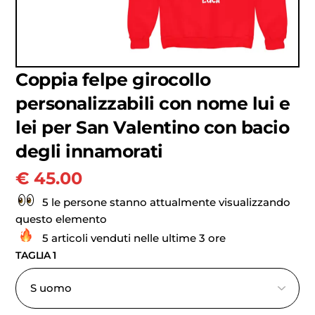
Coppia felpe girocollo
personalizzabili con nome lui e
lei per San Valentino con bacio
degli innamorati
€
45.00
5 le persone stanno attualmente visualizzando
questo elemento
5 articoli venduti nelle ultime 3 ore
TAGLIA 1