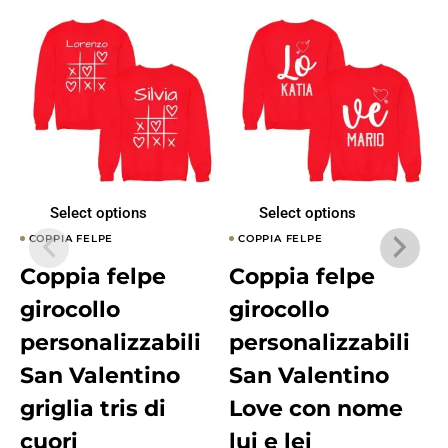
Select options
Select options
COPPIA FELPE
COPPIA FELPE
Coppia felpe
Coppia felpe
girocollo
girocollo
personalizzabili
personalizzabili
San Valentino
San Valentino
griglia tris di
Love con nome
cuori
lui e lei