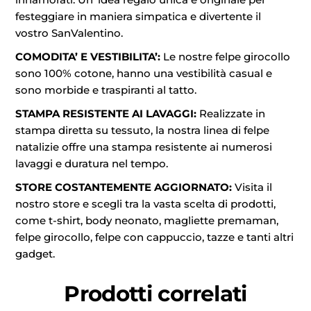
festeggiare in maniera simpatica e divertente il
vostro SanValentino.
COMODITA’ E VESTIBILITA’:
Le nostre felpe girocollo
sono 100% cotone, hanno una vestibilità casual e
sono morbide e traspiranti al tatto.
STAMPA RESISTENTE AI LAVAGGI:
Realizzate in
stampa diretta su tessuto, la nostra linea di felpe
natalizie offre una stampa resistente ai numerosi
lavaggi e duratura nel tempo.
STORE COSTANTEMENTE AGGIORNATO:
Visita il
nostro store e scegli tra la vasta scelta di prodotti,
come t-shirt, body neonato, magliette premaman,
felpe girocollo, felpe con cappuccio, tazze e tanti altri
gadget.
Prodotti correlati