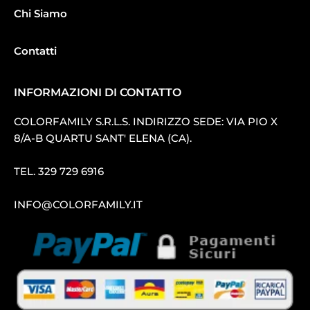
Chi Siamo
Contatti
INFORMAZIONI DI CONTATTO
COLORFAMILY S.R.L.S. INDIRIZZO SEDE: VIA PIO X
8/A-B QUARTU SANT′ ELENA (CA).
TEL.
329 729 6916
INFO@COLORFAMILY.IT