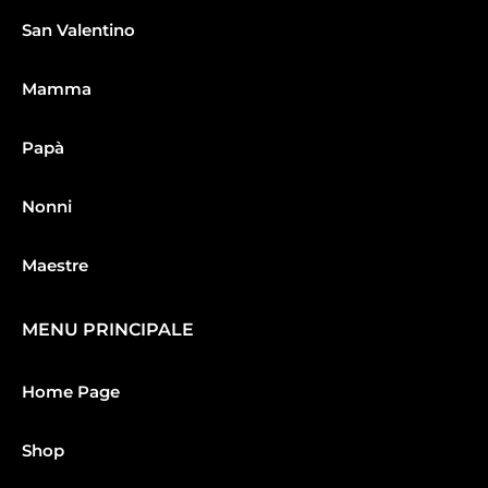
San Valentino
Mamma
Papà
Nonni
Maestre
MENU PRINCIPALE
Home Page
Shop