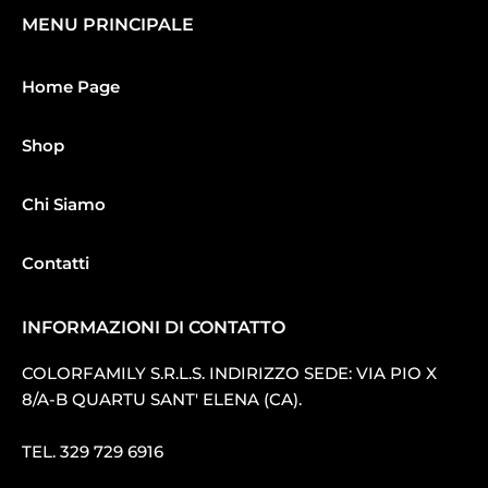
MENU PRINCIPALE
Home Page
Shop
Chi Siamo
Contatti
INFORMAZIONI DI CONTATTO
COLORFAMILY S.R.L.S. INDIRIZZO SEDE: VIA PIO X
8/A-B QUARTU SANT′ ELENA (CA).
TEL.
329 729 6916