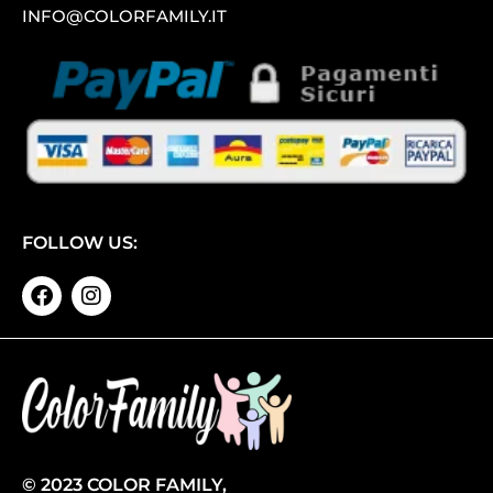
INFO@COLORFAMILY.IT
FOLLOW US:
© 2023 COLOR FAMILY,