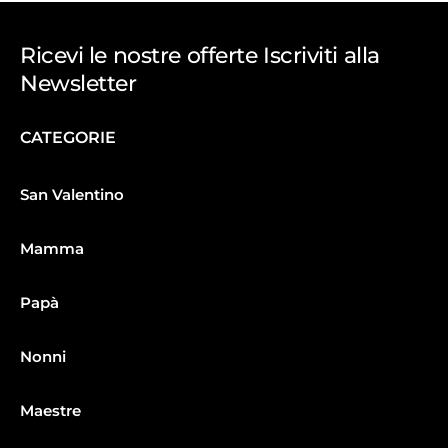
Ricevi le nostre offerte Iscriviti alla
Newsletter
CATEGORIE
San Valentino
Mamma
Papà
Nonni
Maestre