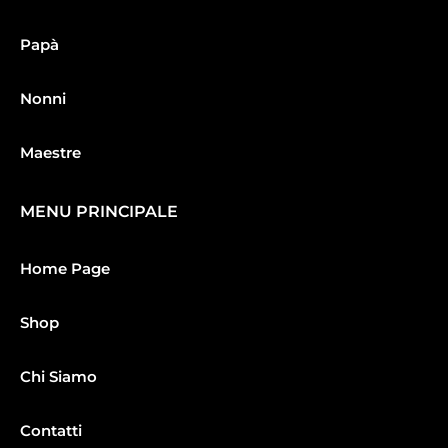
Papà
Nonni
Maestre
MENU PRINCIPALE
Home Page
Shop
Chi Siamo
Contatti