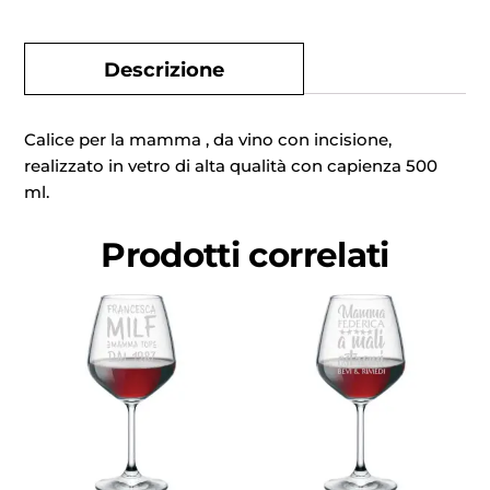
Descrizione
Calice per la mamma , da vino con incisione,
realizzato in vetro di alta qualità con capienza 500
ml.
Prodotti correlati