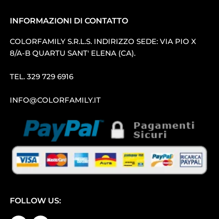
INFORMAZIONI DI CONTATTO
COLORFAMILY S.R.L.S. INDIRIZZO SEDE: VIA PIO X
8/A-B QUARTU SANT′ ELENA (CA).
TEL.
329 729 6916
INFO@COLORFAMILY.IT
FOLLOW US: