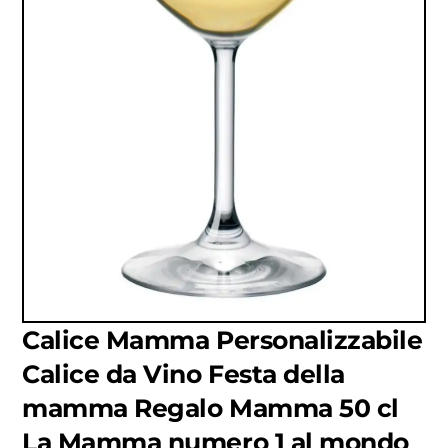
Calice Mamma Personalizzabile
Calice da Vino Festa della
mamma Regalo Mamma 50 cl
La Mamma numero 1 al mondo