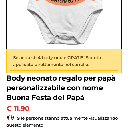
Se acquisti 4 body uno è GRATIS! Sconto
applicato direttamente nel carrello.
Body neonato regalo per papà
personalizzabile con nome
Buona Festa del Papà
€
11.90
9 le persone stanno attualmente visualizzando
questo elemento