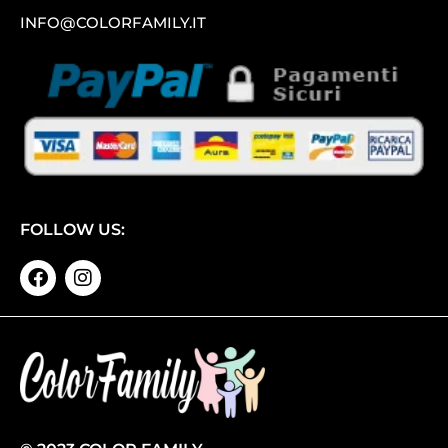
INFO@COLORFAMILY.IT
FOLLOW US: