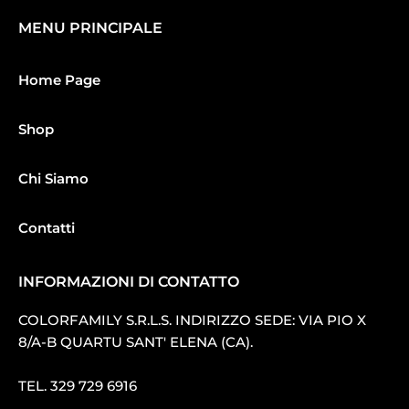
MENU PRINCIPALE
Home Page
Shop
Chi Siamo
Contatti
INFORMAZIONI DI CONTATTO
COLORFAMILY S.R.L.S. INDIRIZZO SEDE: VIA PIO X
8/A-B QUARTU SANT′ ELENA (CA).
TEL.
329 729 6916