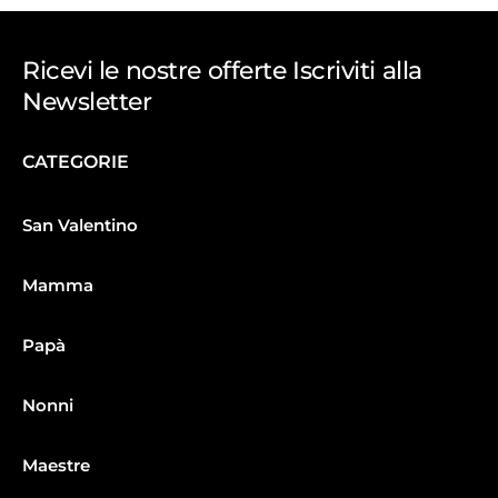
Ricevi le nostre offerte Iscriviti alla
Newsletter
CATEGORIE
San Valentino
Mamma
Papà
Nonni
Maestre