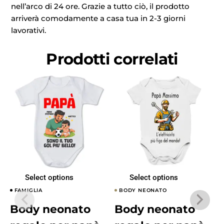
nell’arco di 24 ore. Grazie a tutto ciò, il prodotto
arriverà comodamente a casa tua in 2-3 giorni
lavorativi.
Prodotti correlati
Select options
Select options
FAMIGLIA
BODY NEONATO
Body neonato
Body neonato