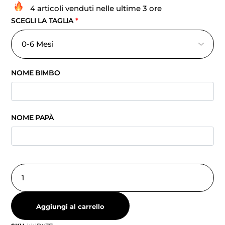
4 articoli venduti nelle ultime 3 ore
SCEGLI LA TAGLIA
*
NOME BIMBO
NOME PAPÀ
Aggiungi al carrello