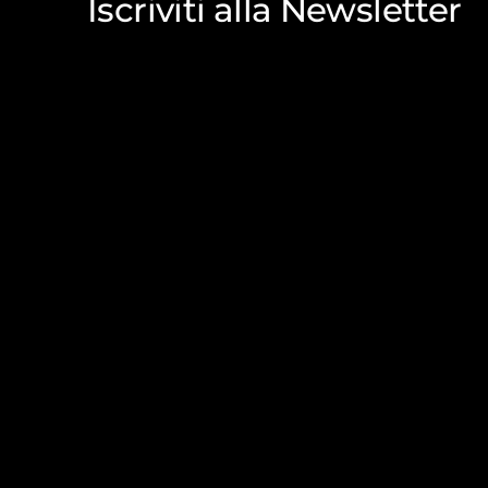
Iscriviti alla Newsletter