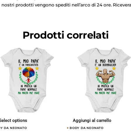
i nostri prodotti vengono spediti nell’arco di 24 ore. Ricevera
Prodotti correlati
Select options
Aggiungi al carrello
Y DA NEONATO
BODY DA NEONATO