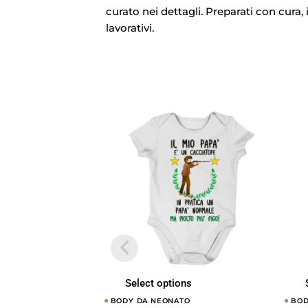
curato nei dettagli. Preparati con cura, 
lavorativi.
Select options
BODY DA NEONATO
BOD