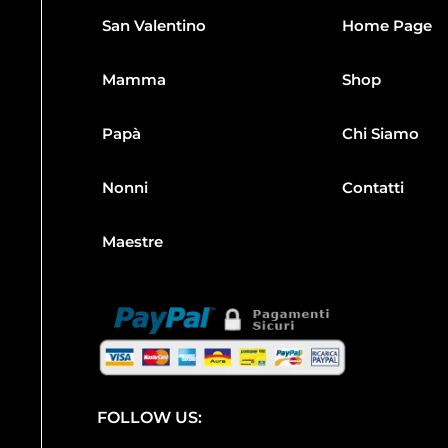
San Valentino
Home Page
Mamma
Shop
Papà
Chi Siamo
Nonni
Contatti
Maestre
FOLLOW US: