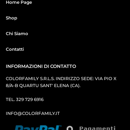
Home Page
Shop
Chi Siamo
Contatti
INFORMAZIONI DI CONTATTO
COLORFAMILY S.R.L.S. INDIRIZZO SEDE: VIA PIO X
8/A-B QUARTU SANT′ ELENA (CA).
TEL.
329 729 6916
INFO@COLORFAMILY.IT