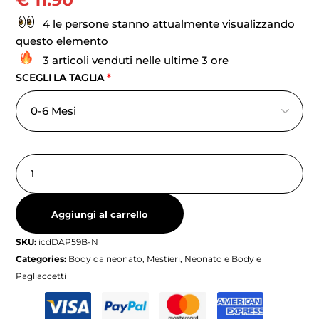
4 le persone stanno attualmente visualizzando
questo elemento
3 articoli venduti nelle ultime 3 ore
SCEGLI LA TAGLIA
*
Aggiungi al carrello
SKU:
icdDAP59B-N
Categories:
Body da neonato
,
Mestieri
,
Neonato e Body e
Pagliaccetti