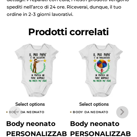
spediti nell’arco di 24 ore. Riceverai, dunque, il tuo
ordine in 2-3 giorni lavorativi.
Prodotti correlati
Select options
Select options
BODY DA NEONATO
BODY DA NEONATO
Body neonato
Body neonato
PERSONALIZZAB
PERSONALIZZAB