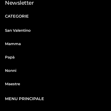
Newsletter
CATEGORIE
San Valentino
Mamma
Papà
Nonni
Maestre
MENU PRINCIPALE